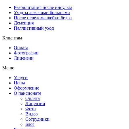
Реабилитация после инсульта
Уход за лежачими больными
После перелома шейки бедра
Деменция
Паллиативный уход
Клиентам
Оплата
Фотографии
Лицензии
Меню
Услуги
Цены
Оформление
О пансионате
Оплата
Лицензии
Фото
Видео
Сотрудники
Блог