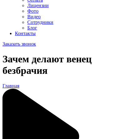
Лицензии
Фото
Видео
Сотрудники
Блог
Контакты
Заказать звонок
Зачем делают венец
безбрачия
Главная