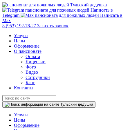
Написать в
Telegram
Написать в
Max
8 (953) 192-78-27
Заказать звонок
Услуги
Цены
Оформление
О пансионате
Оплата
Лицензии
Фото
Видео
Сотрудники
Блог
Контакты
Услуги
Цены
Оформление