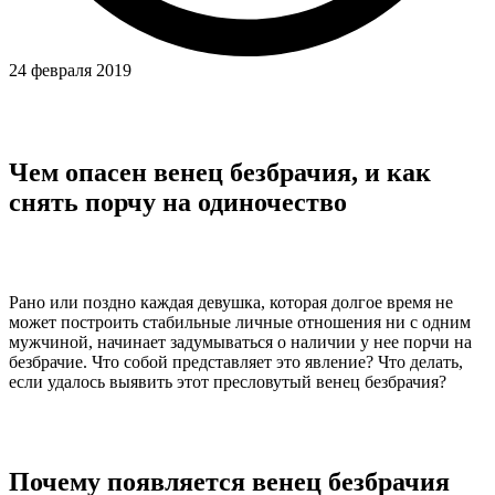
24 февраля 2019
Чем опасен венец безбрачия, и как
снять порчу на одиночество
Рано или поздно каждая девушка, которая долгое время не
может построить стабильные личные отношения ни с одним
мужчиной, начинает задумываться о наличии у нее порчи на
безбрачие. Что собой представляет это явление? Что делать,
если удалось выявить этот пресловутый венец безбрачия?
Почему появляется венец безбрачия