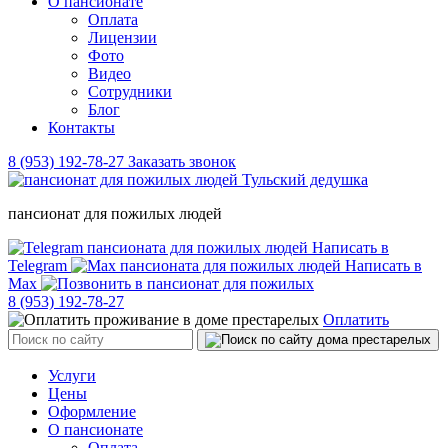
О пансионате
Оплата
Лицензии
Фото
Видео
Сотрудники
Блог
Контакты
8 (953) 192-78-27
Заказать звонок
пансионат для пожилых людей
Написать в
Telegram
Написать в
Max
8 (953) 192-78-27
Оплатить
Услуги
Цены
Оформление
О пансионате
Оплата