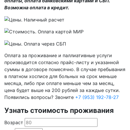
оплаты, оплата банковскими картами и СБП.
Возможна оплата в кредит.
Оплата за проживание и паллиативные услуги
производится согласно прайс-листу и указанной
суммы в договоре помесячно. В случае пребывания
в платном хосписе для больных на срок меньше
месяца, либо при оплате меньше чем за месяц,
цена будет выше на 200 рублей за каждые сутки.
Появились вопросы? Звоните
+7 (953) 192-78-27
Узнать стоимость проживания
Возраст