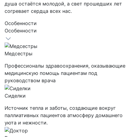
душа остаётся молодой, а свет прошедших лет
согревает сердца всех нас.
Особенности
Особенности
Медсестры
Профессионалы здравоохранения, оказывающие
медицинскую помощь пациентам под
руководством врача
Сиделки
Источник тепла и заботы, создающие вокруг
паллиативных пациентов атмосферу домашнего
уюта и нежности.