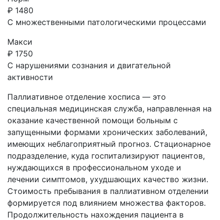
₽
1480
С множественными патологическими процессами
Макси
₽
1750
С нарушениями сознания и двигательной
активности
Паллиативное отделение хосписа — это
специальная медицинская служба, направленная на
оказание качественной помощи больным с
запущенными формами хронических заболеваний,
имеющих неблагоприятный прогноз. Стационарное
подразделение, куда госпитализируют пациентов,
нуждающихся в профессиональном уходе и
лечении симптомов, ухудшающих качество жизни.
Стоимость пребывания в паллиативном отделении
формируется под влиянием множества факторов.
Продолжительность нахождения пациента в