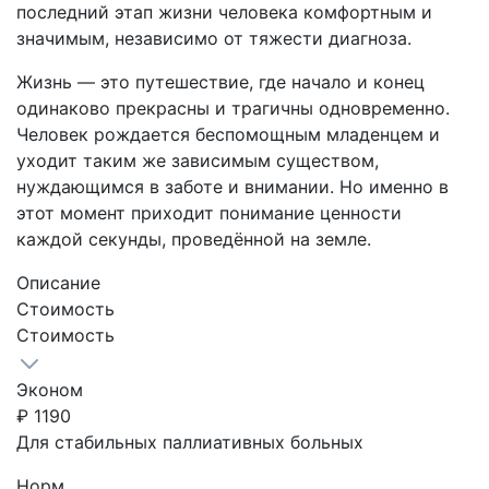
последний этап жизни человека комфортным и
значимым, независимо от тяжести диагноза.
Жизнь — это путешествие, где начало и конец
одинаково прекрасны и трагичны одновременно.
Человек рождается беспомощным младенцем и
уходит таким же зависимым существом,
нуждающимся в заботе и внимании. Но именно в
этот момент приходит понимание ценности
каждой секунды, проведённой на земле.
Описание
Стоимость
Стоимость
Эконом
₽
1190
Для стабильных паллиативных больных
Норм