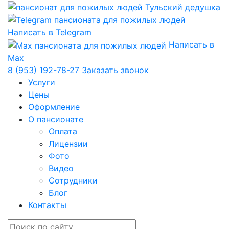
Написать в Telegram
Написать в
Max
8 (953) 192-78-27
Заказать звонок
Услуги
Цены
Оформление
О пансионате
Оплата
Лицензии
Фото
Видео
Сотрудники
Блог
Контакты