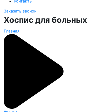
Контакты
Заказать звонок
Хоспис для больных
Главная
Услуги