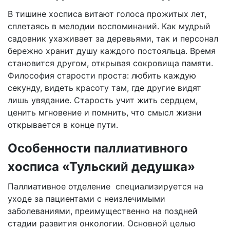
В тишине хосписа витают голоса прожитых лет,
сплетаясь в мелодии воспоминаний. Как мудрый
садовник ухаживает за деревьями, так и персонал
бережно хранит душу каждого постояльца. Время
становится другом, открывая сокровища памяти.
Философия старости проста: любить каждую
секунду, видеть красоту там, где другие видят
лишь увядание. Старость учит жить сердцем,
ценить мгновение и помнить, что смысл жизни
открывается в конце пути.
Особенности паллиативного
хосписа «Тульский дедушка»
Паллиативное отделение специализируется на
уходе за пациентами с неизлечимыми
заболеваниями, преимущественно на поздней
стадии развития онкологии. Основной целью