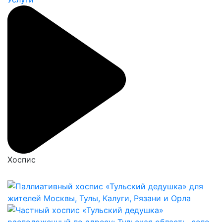
Хоспис