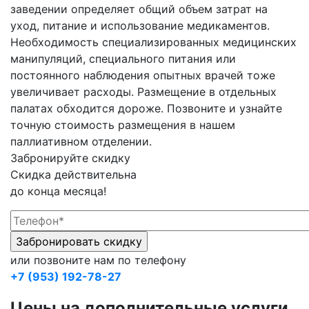
заведении определяет общий объем затрат на
уход, питание и использование медикаментов.
Необходимость специализированных медицинских
манипуляций, специального питания или
постоянного наблюдения опытных врачей тоже
увеличивает расходы. Размещение в отдельных
палатах обходится дороже. Позвоните и узнайте
точную стоимость размещения в нашем
паллиативном отделении.
Забронируйте скидку
Скидка действительна
до конца месяца!
или позвоните нам по телефону
+7 (953) 192-78-27
Цены на дополнительные услуги