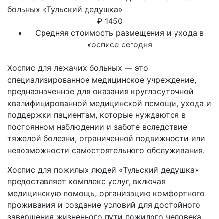
₽
1450
Средняя стоимость размещения и ухода в
хосписе сегодня
Хоспис для лежачих больных — это
специализированное медицинское учреждение,
предназначенное для оказания круглосуточной
квалифицированной медицинской помощи, ухода и
поддержки пациентам, которые нуждаются в
постоянном наблюдении и заботе вследствие
тяжелой болезни, ограниченной подвижности или
невозможности самостоятельного обслуживания.
Хоспис для пожилых людей «Тульский дедушка»
предоставляет комплекс услуг, включая
медицинскую помощь, организацию комфортного
проживания и создание условий для достойного
завершения жизненного пути пожилого человека.