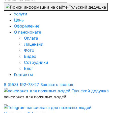
Услуги
Цены
Оформление
О пансионате
Оплата
Лицензии
Фото
Видео
Сотрудники
Блог
Контакты
8 (953) 192-78-27
Заказать звонок
пансионат для пожилых людей