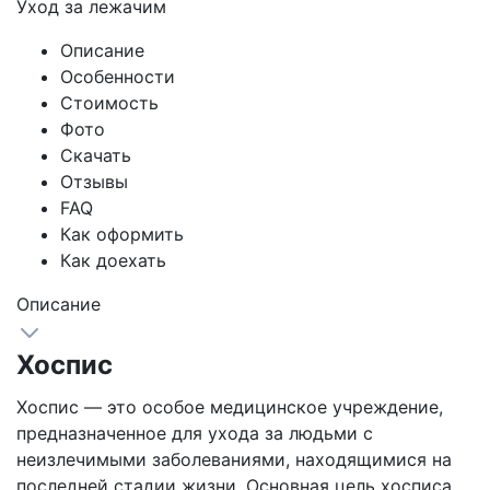
Уход за лежачим
Описание
Особенности
Стоимость
Фото
Скачать
Отзывы
FAQ
Как оформить
Как доехать
Описание
Хоспис
Хоспис — это особое медицинское учреждение,
предназначенное для ухода за людьми с
неизлечимыми заболеваниями, находящимися на
последней стадии жизни. Основная цель хосписа