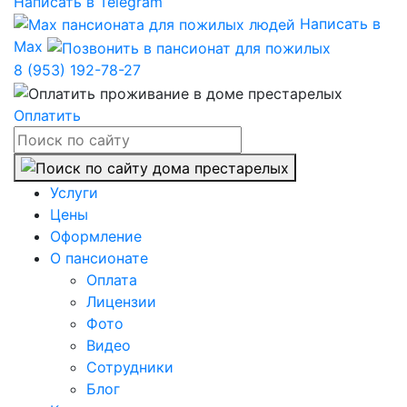
Написать в Telegram
Написать в
Max
8 (953) 192-78-27
Оплатить
Услуги
Цены
Оформление
О пансионате
Оплата
Лицензии
Фото
Видео
Сотрудники
Блог