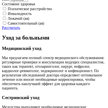
Состояние здоровья
Психическое расстройство
Инвалидность
Лежачий (ая)
Самостоятельный (ая)
Рассчитать
Уход за больными
Медицинский уход
Мы предлагаем полный спектр медицинского обслуживания:
регулярные проверки и консультации ведущих специалистов,
таких как терапевт, отоларинголог, хирург, нефролог,
кардиолог-ревматолог, эндокринолог и инфекционист. По
результатам обследований доктора определяют оптимальное
лечение или вносят необходимые корректировки, чтобы
обеспечить наилучший эффект для здоровья каждого
пациента.
Сестринский уход
Медсестры выполняют необходимые медицинские