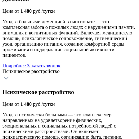
Цена от
1 480
руб./сутки
Уход за больными деменцией в пансионате — это
комплексная забота о пожилых людях с нарушениями памяти,
внимания и когнитивных функций. Включает медицинскую
помощь, психологическое сопровождение, гигиенический
уход, организацию питания, создание комфортной среды
проживания и поддержание социальной активности
пациентов.
Подробнее
Заказать звонок
Психическое расстройство
Психическое расстройство
Цена от
1 480
руб./сутки
Уход за психически больными — это комплекс мер,
направленных на удовлетворение физических,
эмоциональных и социальных потребностей людей с
психическими расстройствами. Он включает
психиатрическую помощь, организацию быта, питание,