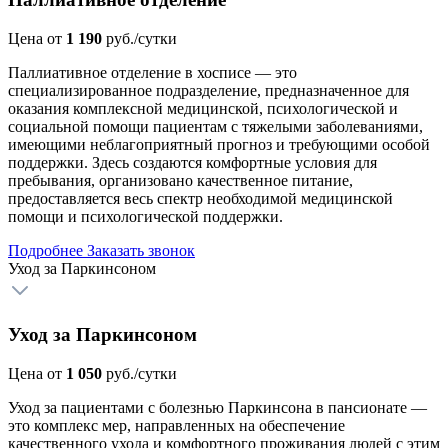
Цена от
1 190
руб./сутки
Паллиативное отделение в хосписе — это
специализированное подразделение, предназначенное для
оказания комплексной медицинской, психологической и
социальной помощи пациентам с тяжелыми заболеваниями,
имеющими неблагоприятный прогноз и требующими особой
поддержки. Здесь создаются комфортные условия для
пребывания, организовано качественное питание,
предоставляется весь спектр необходимой медицинской
помощи и психологической поддержки.
Подробнее
Заказать звонок
Уход за Паркинсоном
Уход за Паркинсоном
Цена от
1 050
руб./сутки
Уход за пациентами с болезнью Паркинсона в пансионате —
это комплекс мер, направленных на обеспечение
качественного ухода и комфортного проживания людей с этим