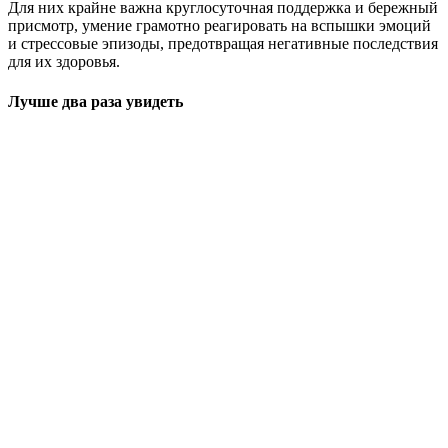
Для них крайне важна круглосуточная поддержка и бережный
присмотр, умение грамотно реагировать на вспышки эмоций
и стрессовые эпизоды, предотвращая негативные последствия
для их здоровья.
Лучше два раза увидеть