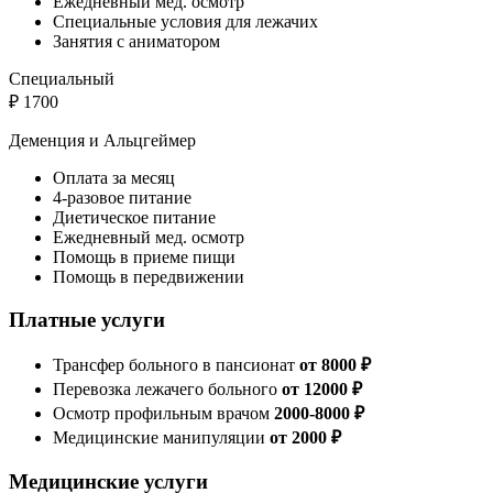
Ежедневный мед. осмотр
Специальные условия для лежачих
Занятия с аниматором
Специальный
₽
1700
Деменция и Альцгеймер
Оплата за месяц
4-разовое питание
Диетическое питание
Ежедневный мед. осмотр
Помощь в приеме пищи
Помощь в передвижении
Платные услуги
Трансфер больного в пансионат
от 8000 ₽
Перевозка лежачего больного
от 12000 ₽
Осмотр профильным врачом
2000-8000 ₽
Медицинские манипуляции
от 2000 ₽
Медицинские услуги