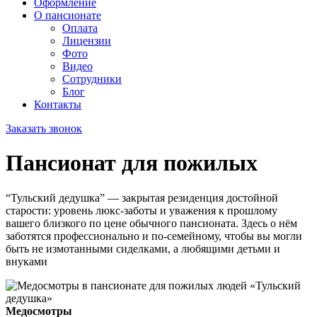
Оформление
О пансионате
Оплата
Лицензии
Фото
Видео
Сотрудники
Блог
Контакты
Заказать звонок
Пансионат для пожилых
“Тульский дедушка” — закрытая резиденция достойной
старости: уровень люкс‑заботы и уважения к прошлому
вашего близкого по цене обычного пансионата. Здесь о нём
заботятся профессионально и по‑семейному, чтобы вы могли
быть не измотанными сиделками, а любящими детьми и
внуками
Медосмотры