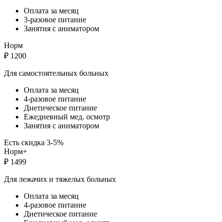
Оплата за месяц
3-разовое питание
Занятия с аниматором
Норм
₽
1200
Для самостоятельных больных
Оплата за месяц
4-разовое питание
Диетическое питание
Ежедневный мед. осмотр
Занятия с аниматором
Есть скидка 3-5%
Норм+
₽
1499
Для лежачих и тяжелых больных
Оплата за месяц
4-разовое питание
Диетическое питание