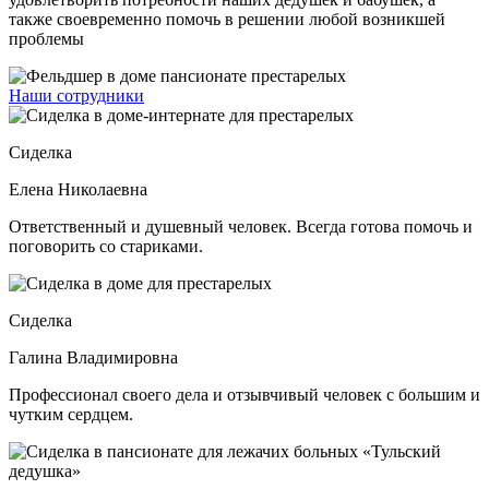
также своевременно помочь в решении любой возникшей
проблемы
Наши сотрудники
Сиделка
Елена Николаевна
Ответственный и душевный человек. Всегда готова помочь и
поговорить со стариками.
Сиделка
Галина Владимировна
Профессионал своего дела и отзывчивый человек с большим и
чутким сердцем.