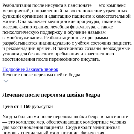
Реабилитация после инсульта в пансионате — это комплекс
мероприятий, направленный на восстановление утраченных
функций организма и адаптацию пациента к самостоятельной
жизни. Она включает медицинские процедуры, такие как
массаж, физиотерапия, лечебная физкультура, а также
психологическую поддержку и обучение навыкам
самообслуживания. Реабилитационные программы
разрабатываются индивидуально с учётом состояния пациента
и рекомендаций врачей. В пансионатах созданы необходимые
условия для безопасного пребывания и качественного
восстановления после перенесённого инсульта.
Подробнее
Заказать звонок
Лечение после перелома шейки бедра
Лечение после перелома шейки бедра
Цена от
1 160
руб./сутки
Уход за больными после перелома шейки бедра в пансионате
— это комплекс мер, обеспечивающих комфортные условия
для восстановления пациента. Сюда входят медицинская
помощь, специальный уход, питание, физическая