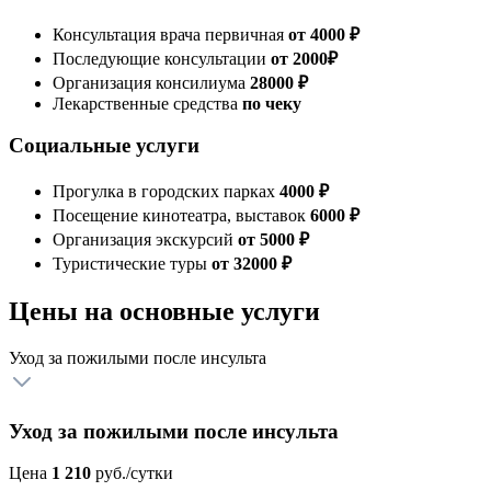
Консультация врача первичная
от 4000 ₽
Последующие консультации
от 2000₽
Организация консилиума
28000 ₽
Лекарственные средства
по чеку
Социальные услуги
Прогулка в городских парках
4000 ₽
Посещение кинотеатра, выставок
6000 ₽
Организация экскурсий
от 5000 ₽
Туристические туры
от 32000 ₽
Цены на основные услуги
Уход за пожилыми после инсульта
Уход за пожилыми после инсульта
Цена
1 210
руб./сутки