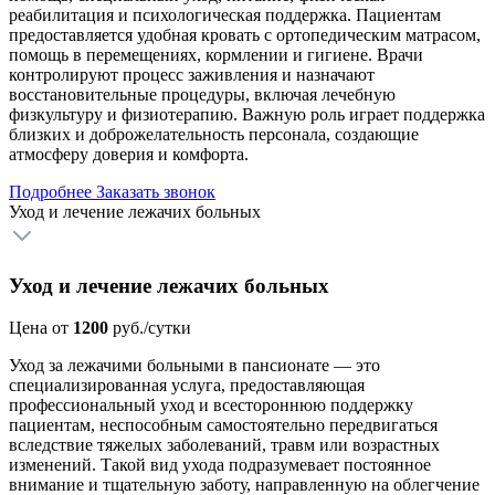
реабилитация и психологическая поддержка. Пациентам
предоставляется удобная кровать с ортопедическим матрасом,
помощь в перемещениях, кормлении и гигиене. Врачи
контролируют процесс заживления и назначают
восстановительные процедуры, включая лечебную
физкультуру и физиотерапию. Важную роль играет поддержка
близких и доброжелательность персонала, создающие
атмосферу доверия и комфорта.
Подробнее
Заказать звонок
Уход и лечение лежачих больных
Уход и лечение лежачих больных
Цена от
1200
руб./сутки
Уход за лежачими больными в пансионате — это
специализированная услуга, предоставляющая
профессиональный уход и всестороннюю поддержку
пациентам, неспособным самостоятельно передвигаться
вследствие тяжелых заболеваний, травм или возрастных
изменений. Такой вид ухода подразумевает постоянное
внимание и тщательную заботу, направленную на облегчение