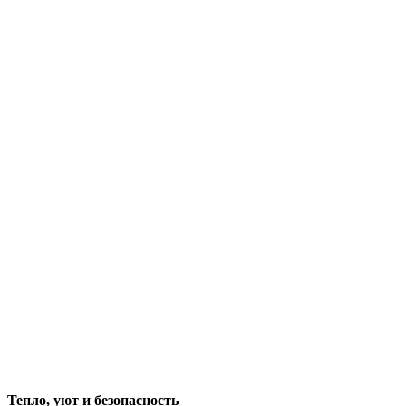
Тепло, уют и безопасность