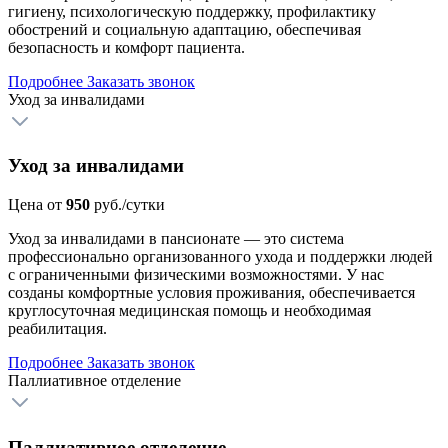
гигиену, психологическую поддержку, профилактику
обострений и социальную адаптацию, обеспечивая
безопасность и комфорт пациента.
Подробнее
Заказать звонок
Уход за инвалидами
Уход за инвалидами
Цена от
950
руб./сутки
Уход за инвалидами в пансионате — это система
профессионально организованного ухода и поддержки людей
с ограниченными физическими возможностями. У нас
созданы комфортные условия проживания, обеспечивается
круглосуточная медицинская помощь и необходимая
реабилитация.
Подробнее
Заказать звонок
Паллиативное отделение
Паллиативное отделение