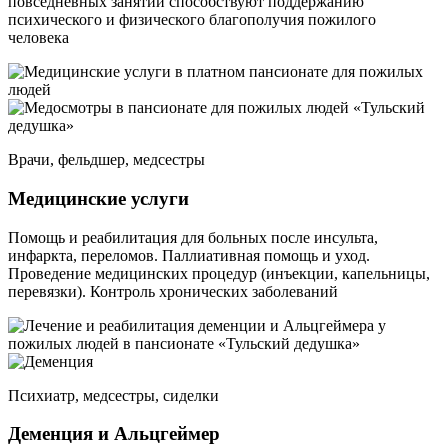
повседневных занятий способствуют поддержанию
психического и физического благополучия пожилого
человека
Врачи, фельдшер, медсестры
Медицинские услуги
Помощь и реабилитация для больных после инсульта,
инфаркта, переломов. Паллиативная помощь и уход.
Проведение медицинских процедур (инъекции, капельницы,
перевязки). Контроль хронических заболеваний
Психиатр, медсестры, сиделки
Деменция и Альцгеймер