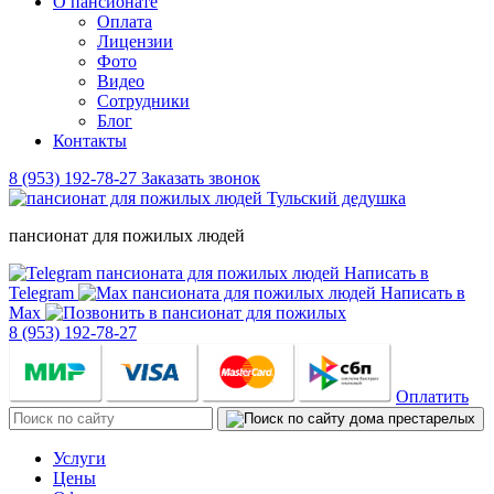
О пансионате
Оплата
Лицензии
Фото
Видео
Сотрудники
Блог
Контакты
8 (953) 192-78-27
Заказать звонок
пансионат для пожилых людей
Написать в
Telegram
Написать в
Max
8 (953) 192-78-27
Оплатить
Услуги
Цены