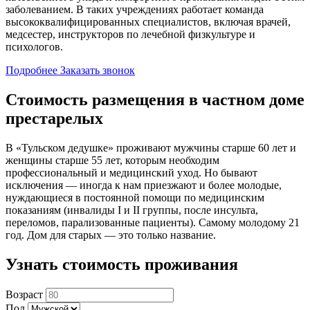
заболеванием. В таких учреждениях работает команда
высококвалифицированных специалистов, включая врачей,
медсестер, инструкторов по лечебной физкультуре и
психологов.
Подробнее
Заказать звонок
Стоимость размещения в частном доме
престарелых
В «Тульском дедушке» проживают мужчины старше 60 лет и
женщины старше 55 лет, которым необходим
профессиональный и медицинский уход. Но бывают
исключения — иногда к нам приезжают и более молодые,
нуждающиеся в постоянной помощи по медицинским
показаниям (инвалиды I и II группы, после инсульта,
переломов, парализованные пациенты). Самому молодому 21
год. Дом для старых — это только название.
Узнать стоимость проживания
Возраст
Пол