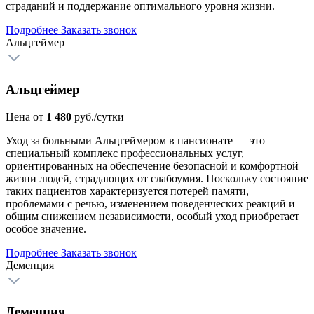
страданий и поддержание оптимального уровня жизни.
Подробнее
Заказать звонок
Альцгеймер
Альцгеймер
Цена от
1 480
руб./сутки
Уход за больными Альцгеймером в пансионате — это
специальный комплекс профессиональных услуг,
ориентированных на обеспечение безопасной и комфортной
жизни людей, страдающих от слабоумия. Поскольку состояние
таких пациентов характеризуется потерей памяти,
проблемами с речью, изменением поведенческих реакций и
общим снижением независимости, особый уход приобретает
особое значение.
Подробнее
Заказать звонок
Деменция
Деменция