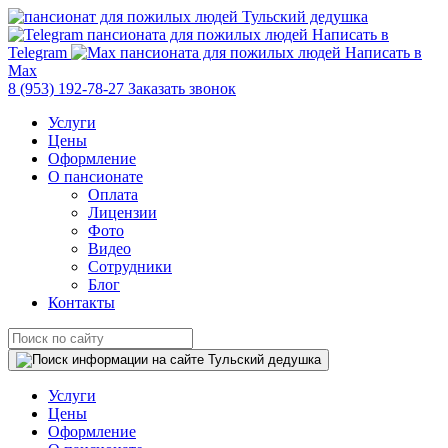
Написать в
Telegram
Написать в
Max
8 (953) 192-78-27
Заказать звонок
Услуги
Цены
Оформление
О пансионате
Оплата
Лицензии
Фото
Видео
Сотрудники
Блог
Контакты
Услуги
Цены
Оформление