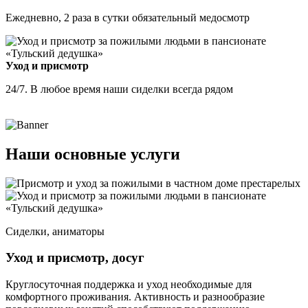
Ежедневно, 2 раза в сутки обязательный медосмотр
Уход и присмотр
24/7. В любое время наши сиделки всегда рядом
Наши основные услуги
Сиделки, аниматоры
Уход и присмотр, досуг
Круглосуточная поддержка и уход необходимые для
комфортного проживания. Активность и разнообразие