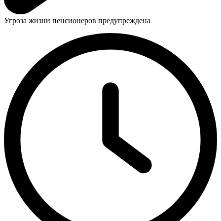
Угроза жизни пенсионеров предупреждена