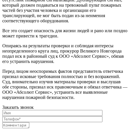
который должен подаваться на тревожный пульт пожарных
частей без участия человека и организации его
транслирующей, не мог быть подан из-за неимения
соответствующего оборудования.
Все это создает опасность для жизни людей и рано или поздно
может привести к трагедии.
Опираясь на результаты проверки и соблюдая интересы
неопределенного круга лиц, прокурор Великого Новгорода
подал иск в районный суд к ООО «Абсолют Сервис», обязав
его устранить нарушения.
Перед лицом неоспоримых фактов представитель ответчика
признал исковые требования полностью и без возражений.
Суд, внимательно изучив материалы проверки и выслушав
обе стороны, признал иск правомочным и обязал ответчика —
ООО «Абсолют Сервис», устранить все выявленные
нарушения пожарной безопасности.
Заказать звонок