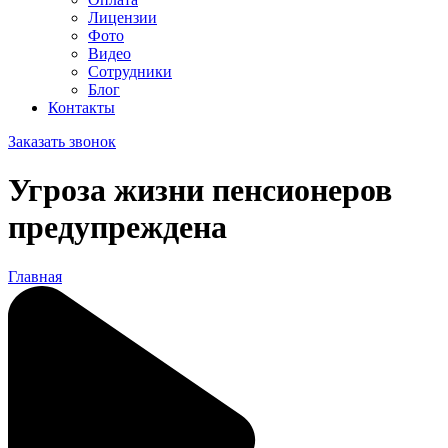
Лицензии
Фото
Видео
Сотрудники
Блог
Контакты
Заказать звонок
Угроза жизни пенсионеров
предупреждена
Главная