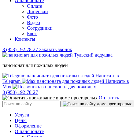
О пансионате
Оплата
Лицензии
Фото
Видео
Сотрудники
Блог
Контакты
8 (953) 192-78-27
Заказать звонок
пансионат для пожилых людей
Написать в
Telegram
Написать в
Max
8 (953) 192-78-27
Оплатить
Услуги
Цены
Оформление
О пансионате
Оплата