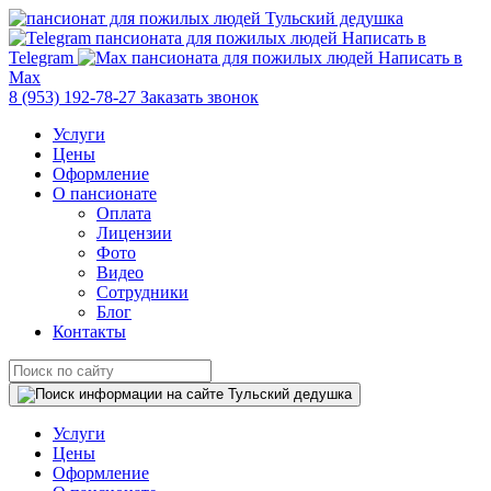
Написать в
Telegram
Написать в
Max
8 (953) 192-78-27
Заказать звонок
Услуги
Цены
Оформление
О пансионате
Оплата
Лицензии
Фото
Видео
Сотрудники
Блог
Контакты
Услуги
Цены
Оформление