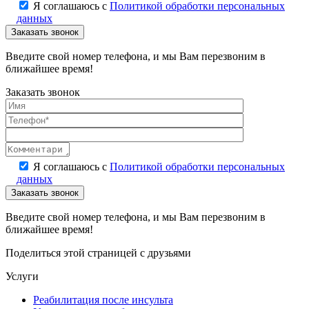
Я соглашаюсь с
Политикой обработки персональных
данных
Введите свой номер телефона, и мы Вам перезвоним в
ближайшее время!
Заказать звонок
Я соглашаюсь с
Политикой обработки персональных
данных
Введите свой номер телефона, и мы Вам перезвоним в
ближайшее время!
Поделиться этой страницей с друзьями
Услуги
Реабилитация после инсульта