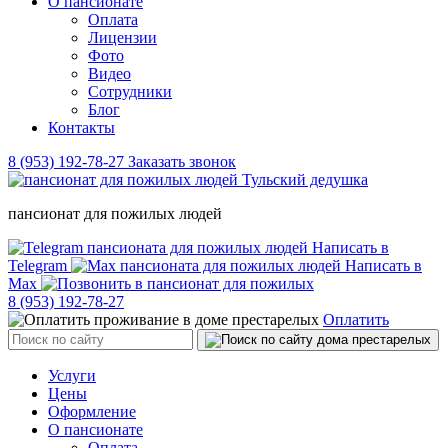
О пансионате
Оплата
Лицензии
Фото
Видео
Сотрудники
Блог
Контакты
8 (953) 192-78-27
Заказать звонок
пансионат для пожилых людей
Написать в
Telegram
Написать в
Max
8 (953) 192-78-27
Оплатить
Услуги
Цены
Оформление
О пансионате
Оплата