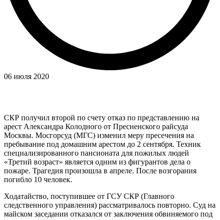
06 июля 2020
СКР получил второй по счету отказ по представлению на
арест Александра Колодного от Пресненского райсуда
Москвы. Мосгорсуд (МГС) изменил меру пресечения на
пребывание под домашним арестом до 2 сентября. Техник
специализированного пансионата для пожилых людей
«Третий возраст» является одним из фигурантов дела о
пожаре. Трагедия произошла в апреле. После возгорания
погибло 10 человек.
Ходатайство, поступившее от ГСУ СКР (Главного
следственного управления) рассматривалось повторно. Суд на
майском заседании отказался от заключения обвиняемого под