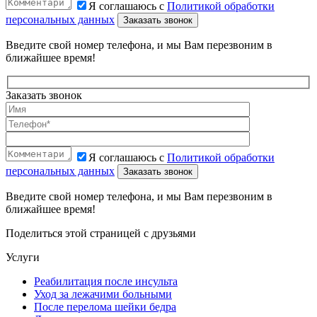
Я соглашаюсь с
Политикой обработки
персональных данных
Введите свой номер телефона, и мы Вам перезвоним в
ближайшее время!
Заказать звонок
Я соглашаюсь с
Политикой обработки
персональных данных
Введите свой номер телефона, и мы Вам перезвоним в
ближайшее время!
Поделиться этой страницей с друзьями
Услуги
Реабилитация после инсульта
Уход за лежачими больными
После перелома шейки бедра