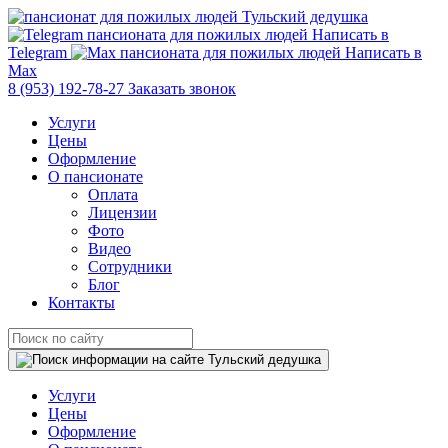
Написать в
Telegram
Написать в
Max
8 (953) 192-78-27
Заказать звонок
Услуги
Цены
Оформление
О пансионате
Оплата
Лицензии
Фото
Видео
Сотрудники
Блог
Контакты
Услуги
Цены
Оформление