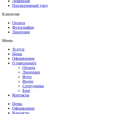
Деменция
Паллиативный уход
Клиентам
Оплата
Фотографии
Лицензии
Меню
Услуги
Цены
Оформление
О пансионате
Оплата
Лицензии
Фото
Видео
Сотрудники
Блог
Контакты
Цены
Оформление
Контакты