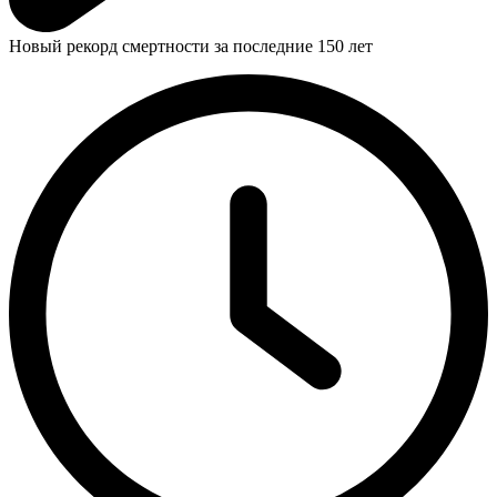
Новый рекорд смертности за последние 150 лет