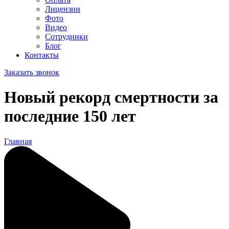
Лицензии
Фото
Видео
Сотрудники
Блог
Контакты
Заказать звонок
Новый рекорд смертности за
последние 150 лет
Главная