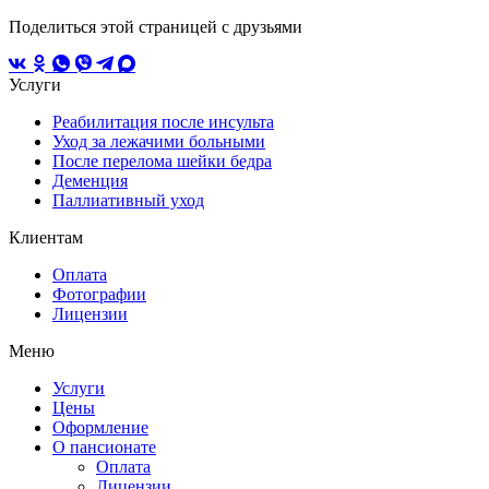
Поделиться этой страницей с друзьями
Услуги
Реабилитация после инсульта
Уход за лежачими больными
После перелома шейки бедра
Деменция
Паллиативный уход
Клиентам
Оплата
Фотографии
Лицензии
Меню
Услуги
Цены
Оформление
О пансионате
Оплата
Лицензии