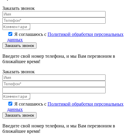
Заказать звонок
Я соглашаюсь с
Политикой обработки персональных
данных
Введите свой номер телефона, и мы Вам перезвоним в
ближайшее время!
Заказать звонок
Я соглашаюсь с
Политикой обработки персональных
данных
Введите свой номер телефона, и мы Вам перезвоним в
ближайшее время!