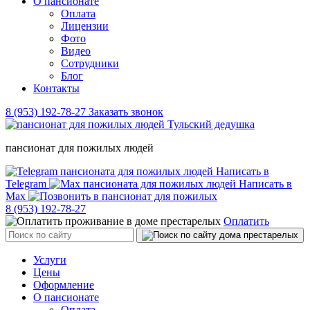
О пансионате
Оплата
Лицензии
Фото
Видео
Сотрудники
Блог
Контакты
8 (953) 192-78-27
Заказать звонок
пансионат для пожилых людей
Написать в
Telegram
Написать в
Max
8 (953) 192-78-27
Оплатить
Услуги
Цены
Оформление
О пансионате
Оплата