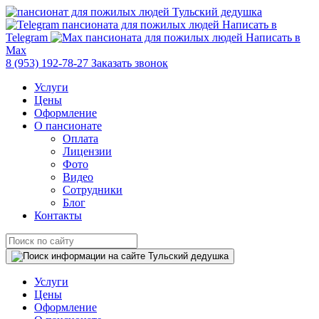
Написать в
Telegram
Написать в
Max
8 (953) 192-78-27
Заказать звонок
Услуги
Цены
Оформление
О пансионате
Оплата
Лицензии
Фото
Видео
Сотрудники
Блог
Контакты
Услуги
Цены
Оформление