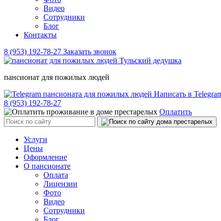
Видео
Сотрудники
Блог
Контакты
8 (953) 192-78-27
Заказать звонок
пансионат для пожилых людей
Написать в Telegr
8 (953) 192-78-27
Оплатить
Услуги
Цены
Оформление
О пансионате
Оплата
Лицензии
Фото
Видео
Сотрудники
Блог