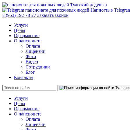
Написать в Telegr
8 (953) 192-78-27
Заказать звонок
Услуги
Цены
Оформление
О пансионате
Оплата
Лицензии
Фото
Видео
Сотрудники
Блог
Контакты
Услуги
Цены
Оформление
О пансионате
Оплата
Лицензии
Фото