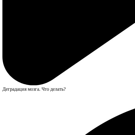
Деградация мозга. Что делать?