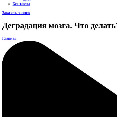
Контакты
Заказать звонок
Деградация мозга. Что делать
Главная