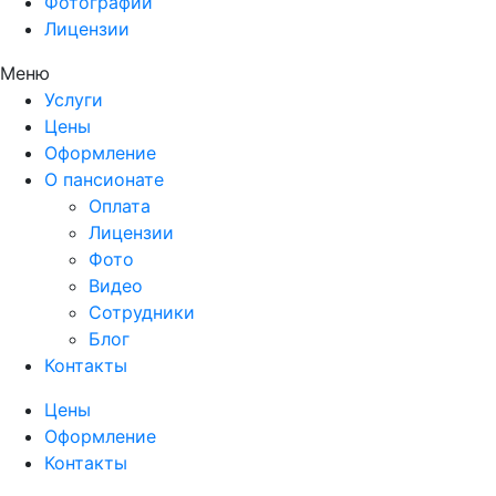
Фотографии
Лицензии
Меню
Услуги
Цены
Оформление
О пансионате
Оплата
Лицензии
Фото
Видео
Сотрудники
Блог
Контакты
Цены
Оформление
Контакты