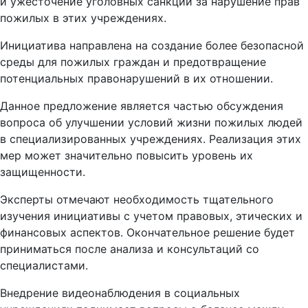
и ужесточение уголовных санкций за нарушение прав
пожилых в этих учреждениях.
Инициатива направлена на создание более безопасной
среды для пожилых граждан и предотвращение
потенциальных правонарушений в их отношении.
Данное предложение является частью обсуждения
вопроса об улучшении условий жизни пожилых людей
в специализированных учреждениях. Реализация этих
мер может значительно повысить уровень их
защищенности.
Эксперты отмечают необходимость тщательного
изучения инициативы с учетом правовых, этических и
финансовых аспектов. Окончательное решение будет
приниматься после анализа и консультаций со
специалистами.
Внедрение видеонаблюдения в социальных