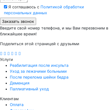
Я соглашаюсь с
Политикой обработки
персональных данных
Введите свой номер телефона, и мы Вам перезвоним в
ближайшее время!
Поделиться этой страницей с друзьями
Услуги
Реабилитация после инсульта
Уход за лежачими больными
После перелома шейки бедра
Деменция
Паллиативный уход
Клиентам
Оплата