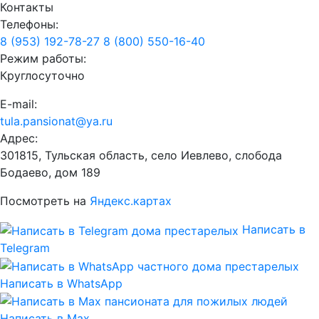
Контакты
Телефоны:
8 (953) 192-78-27
8 (800) 550-16-40
Режим работы:
Круглосуточно
E-mail:
tula.pansionat@ya.ru
Адрес:
301815, Тульская область, село Иевлево, слобода
Бодаево, дом 189
Посмотреть на
Яндекс.картах
Написать в
Telegram
Написать в WhatsApp
Написать в Max