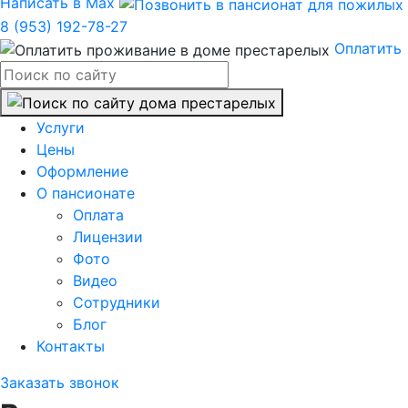
Написать в Max
8 (953) 192-78-27
Оплатить
Услуги
Цены
Оформление
О пансионате
Оплата
Лицензии
Фото
Видео
Сотрудники
Блог
Контакты
Заказать звонок