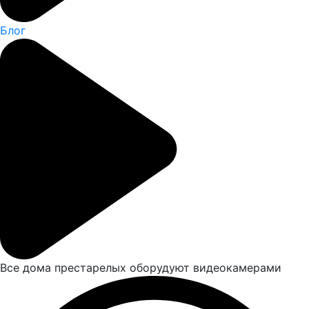
Блог
Все дома престарелых оборудуют видеокамерами