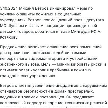
3.10.2024 Михаил Ветров инициировал меры по
усилению защиты пожилых в социальных
учреждениях. Ветров, совмещающий посты депутата
МО Шушары и главы Ассоциации производителей
детских товаров, обратился к главе Минтруда РФ А.
Котякову.
Предложение включает оснащение всех помещений
для проживания пожилых людей системами
непрерывного видеомониторинга и устройствами
экстренного вызова. Цель — минимизировать риски и
оптимизировать условия пребывания пожилых
граждан в спецучреждениях.
Ветров отметил увеличение инцидентов с нарушением
стандартов безопасности в домах престарелых,
ведущих к травмам постояльцев. Он предлагает
комплексный подход: внедрение технических решений