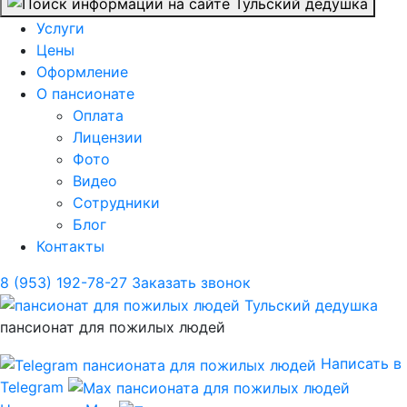
Услуги
Цены
Оформление
О пансионате
Оплата
Лицензии
Фото
Видео
Сотрудники
Блог
Контакты
8 (953) 192-78-27
Заказать звонок
пансионат для пожилых людей
Написать в
Telegram