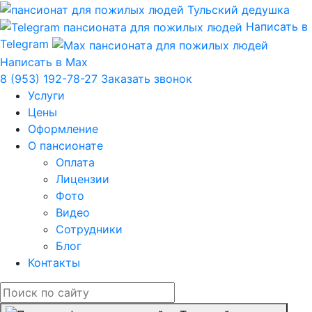
Написать в
Telegram
Написать в Max
8 (953) 192-78-27
Заказать звонок
Услуги
Цены
Оформление
О пансионате
Оплата
Лицензии
Фото
Видео
Сотрудники
Блог
Контакты