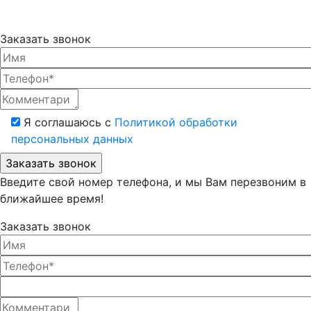
Заказать звонок
Я соглашаюсь с
Политикой обработки
персональных данных
Введите свой номер телефона, и мы Вам перезвоним в
ближайшее время!
Заказать звонок