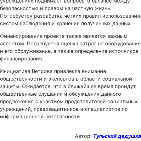
учреждениях поднимает вопросы о балансе между
безопасностью и правом на частную жизнь.
Потребуется разработка четких правил использования
систем наблюдения и хранения полученных данных.
Финансирование проекта также является важным
аспектом. Потребуется оценка затрат на оборудование
и его обслуживание, а также определение источников
финансирования.
Инициатива Ветрова привлекла внимание
общественности и экспертов в области социальной
защиты. Ожидается, что в ближайшее время пройдут
общественные слушания и обсуждения данного
предложения с участием представителей социальных
учреждений, правозащитников и специалистов по
информационной безопасности.
Автор:
Тульский дедушка