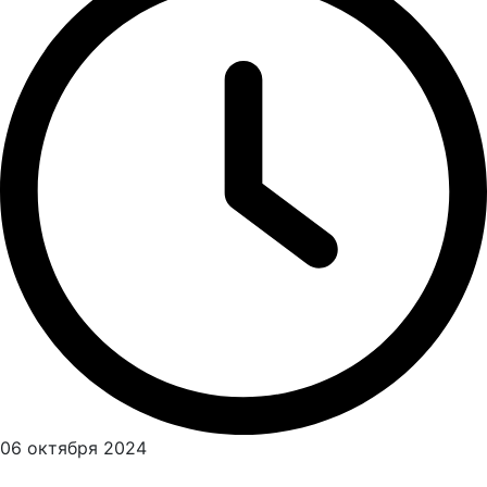
06 октября 2024