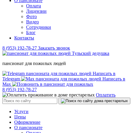
О пансионате
Оплата
Лицензии
Фото
Видео
Сотрудники
Блог
Контакты
8 (953) 192-78-27
Заказать звонок
пансионат для пожилых людей
Написать в
Telegram
Написать в
Max
8 (953) 192-78-27
Оплатить
Услуги
Цены
Оформление
О пансионате
Оплата