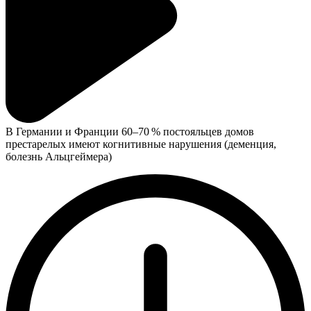
В Германии и Франции 60–70 % постояльцев домов
престарелых имеют когнитивные нарушения (деменция,
болезнь Альцгеймера)