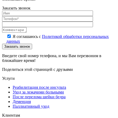
Заказать звонок
Я соглашаюсь с
Политикой обработки персональных
данных
Введите свой номер телефона, и мы Вам перезвоним в
ближайшее время!
Поделиться этой страницей с друзьями
Услуги
Реабилитация после инсульта
Уход за лежачими больными
После перелома шейки бедра
Деменция
Паллиативный уход
Клиентам