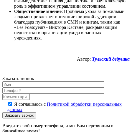
взаимодействие. Ранняя диагностика играет ключевую
роль в эффективном управлении состоянием.
Общественное мнение
: Проблема ухода за пожилыми
людьми привлекает внимание широкой аудитории
благодаря публикациям в СМИ и книгам, таким как
«Les Fossoyeurs» Виктора Кастане, раскрывающим
недостатки в организации ухода в частных
учреждениях.
Автор:
Тульский дедушка
Заказать звонок
Я соглашаюсь с
Политикой обработки персональных
данных
Введите свой номер телефона, и мы Вам перезвоним в
ближайшее время!