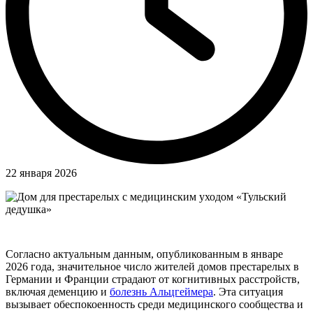
22 января 2026
Согласно актуальным данным, опубликованным в январе
2026 года, значительное число жителей домов престарелых в
Германии и Франции страдают от когнитивных расстройств,
включая деменцию и
болезнь Альцгеймера
. Эта ситуация
вызывает обеспокоенность среди медицинского сообщества и