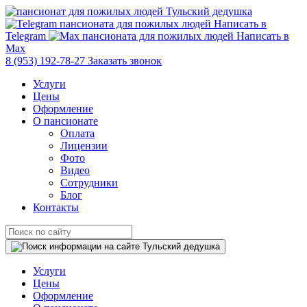
Написать в
Telegram
Написать в
Max
8 (953) 192-78-27
Заказать звонок
Услуги
Цены
Оформление
О пансионате
Оплата
Лицензии
Фото
Видео
Сотрудники
Блог
Контакты
Услуги
Цены
Оформление