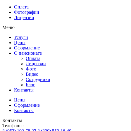
Оплата
Фотографии
Лицензии
Меню
Услуги
Цены
Оформление
О пансионате
Оплата
Лицензии
Фото
Видео
Сотрудники
Блог
Контакты
Цены
Оформление
Контакты
Контакты
Телефоны:
8 (953) 192-78-27
8 (800) 550-16-40