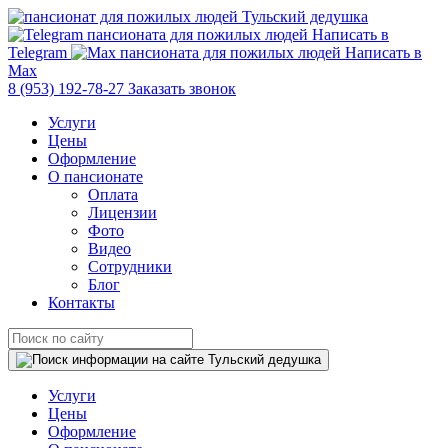
Написать в
Telegram
Написать в
Max
8 (953) 192-78-27
Заказать звонок
Услуги
Цены
Оформление
О пансионате
Оплата
Лицензии
Фото
Видео
Сотрудники
Блог
Контакты
Услуги
Цены
Оформление