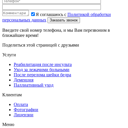
Я соглашаюсь с
Политикой обработки
персональных данных
Введите свой номер телефона, и мы Вам перезвоним в
ближайшее время!
Поделиться этой страницей с друзьями
Услуги
Реабилитация после инсульта
Уход за лежачими больными
После перелома шейки бедра
Деменция
Паллиативный уход
Клиентам
Оплата
Фотографии
Лицензии
Меню