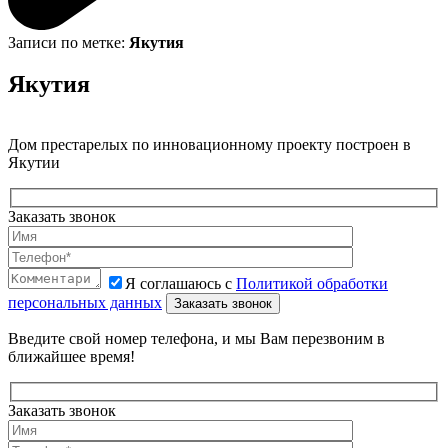
Записи по метке:
Якутия
Якутия
Дом престарелых по инновационному проекту построен в
Якутии
Заказать звонок
Я соглашаюсь с
Политикой обработки
персональных данных
Введите свой номер телефона, и мы Вам перезвоним в
ближайшее время!
Заказать звонок