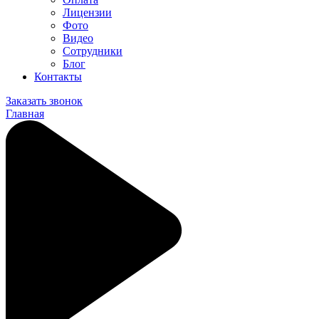
Лицензии
Фото
Видео
Сотрудники
Блог
Контакты
Заказать звонок
Главная