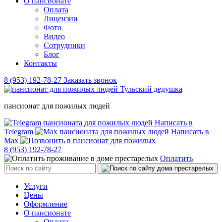
О пансионате
Оплата
Лицензии
Фото
Видео
Сотрудники
Блог
Контакты
8 (953) 192-78-27
Заказать звонок
пансионат для пожилых людей
Написать в
Telegram
Написать в
Max
8 (953) 192-78-27
Оплатить
Услуги
Цены
Оформление
О пансионате
Оплата