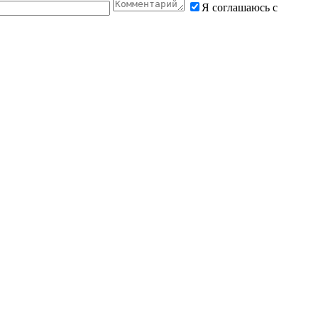
Я соглашаюсь с