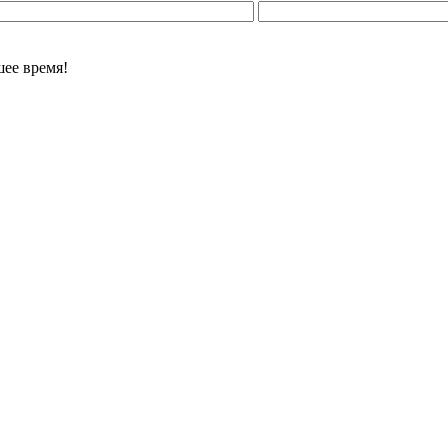
ее время!