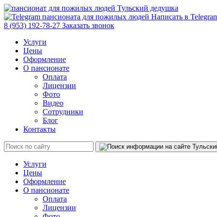
Написать в Telegr
8 (953) 192-78-27
Заказать звонок
Услуги
Цены
Оформление
О пансионате
Оплата
Лицензии
Фото
Видео
Сотрудники
Блог
Контакты
Услуги
Цены
Оформление
О пансионате
Оплата
Лицензии
Фото