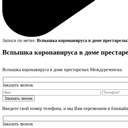
Записи по метке:
Вспышка коронавируса в доме престарелы
Вспышка коронавируса в доме престар
Вспышка коронавируса в доме престарелых Междуречинска
Заказать звонок
Введите свой номер телефона, и мы Вам перезвоним в ближайш
Заказать звонок