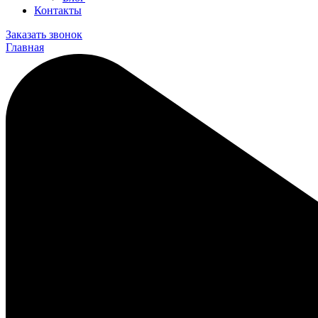
Контакты
Заказать звонок
Главная