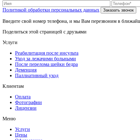
Политикой обработки персональных данных
Введите свой номер телефона, и мы Вам перезвоним в ближайш
Поделиться этой страницей с друзьями
Услуги
Реабилитация после инсульта
Уход за лежачими больными
После перелома шейки бедра
Деменция
Паллиативный уход
Клиентам
Оплата
Фотографии
Лицензии
Меню
Услуги
Цены