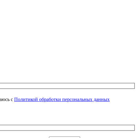
аюсь с
Политикой обработки персональных данных