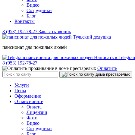
Видео
Сотрудники
Блог
Контакты
8 (953) 192-78-27
Заказать звонок
пансионат для пожилых людей
Написать в Telegr
8 (953) 192-78-27
Оплатить
Услуги
Цены
Оформление
О пансионате
Оплата
Лицензии
Фото
Видео
Сотрудники
Блог