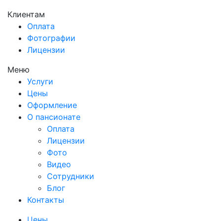
Клиентам
Оплата
Фотографии
Лицензии
Меню
Услуги
Цены
Оформление
О пансионате
Оплата
Лицензии
Фото
Видео
Сотрудники
Блог
Контакты
Цены