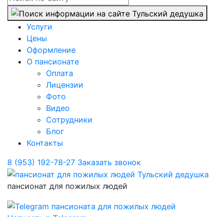
Услуги
Цены
Оформление
О пансионате
Оплата
Лицензии
Фото
Видео
Сотрудники
Блог
Контакты
8 (953) 192-78-27
Заказать звонок
пансионат для пожилых людей