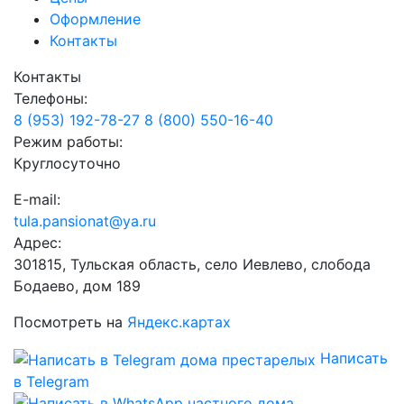
Оформление
Контакты
Контакты
Телефоны:
8 (953) 192-78-27
8 (800) 550-16-40
Режим работы:
Круглосуточно
E-mail:
tula.pansionat@ya.ru
Адрес:
301815, Тульская область, село Иевлево, слобода
Бодаево, дом 189
Посмотреть на
Яндекс.картах
Написать
в Telegram