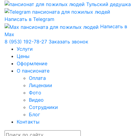
Написать в Telegram
Написать в
Max
8 (953) 192-78-27
Заказать звонок
Услуги
Цены
Оформление
О пансионате
Оплата
Лицензии
Фото
Видео
Сотрудники
Блог
Контакты