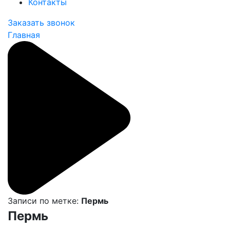
Контакты
Заказать звонок
Главная
Записи по метке:
Пермь
Пермь