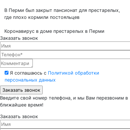
В Перми был закрыт пансионат для престарелых,
где плохо кормили постояльцев
Коронавирус в доме престарелых в Перми
Заказать звонок
Я соглашаюсь с
Политикой обработки
персональных данных
Введите свой номер телефона, и мы Вам перезвоним в
ближайшее время!
Заказать звонок