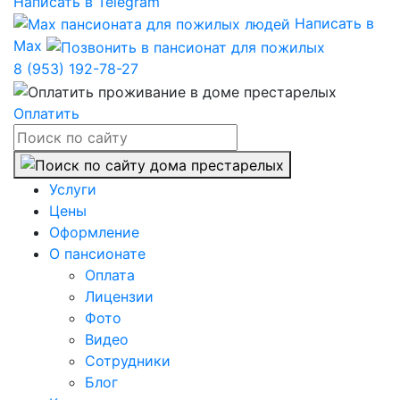
Написать в Telegram
Написать в
Max
8 (953) 192-78-27
Оплатить
Услуги
Цены
Оформление
О пансионате
Оплата
Лицензии
Фото
Видео
Сотрудники
Блог