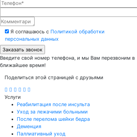
Я соглашаюсь с
Политикой обработки
персональных данных
Введите свой номер телефона, и мы Вам перезвоним в
ближайшее время!
Поделиться этой страницей с друзьями
Услуги
Реабилитация после инсульта
Уход за лежачими больными
После перелома шейки бедра
Деменция
Паллиативный уход