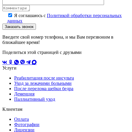
Я соглашаюсь с
Политикой обработки персональных
данных
Введите свой номер телефона, и мы Вам перезвоним в
ближайшее время!
Поделиться этой страницей с друзьями
Услуги
Реабилитация после инсульта
Уход за лежачими больными
После перелома шейки бедра
Деменция
Паллиативный уход
Клиентам
Оплата
Фотографии
Лицензии