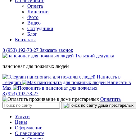
О пансионате
Оплата
Лицензии
Фото
Видео
Сотрудники
Блог
Контакты
8 (953) 192-78-27
Заказать звонок
пансионат для пожилых людей
Написать в
Telegram
Написать в
Max
8 (953) 192-78-27
Оплатить
Услуги
Цены
Оформление
О пансионате
Оплата