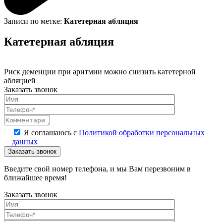
Записи по метке:
Катетерная абляция
Катетерная абляция
Риск деменции при аритмии можно снизить катетерной
абляцией
Заказать звонок
Я соглашаюсь с
Политикой обработки персональных
данных
Введите свой номер телефона, и мы Вам перезвоним в
ближайшее время!
Заказать звонок