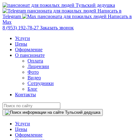
Написать в
Telegram
Написать в
Max
8 (953) 192-78-27
Заказать звонок
Услуги
Цены
Оформление
О пансионате
Оплата
Лицензии
Фото
Видео
Сотрудники
Блог
Контакты
Услуги
Цены
Оформление