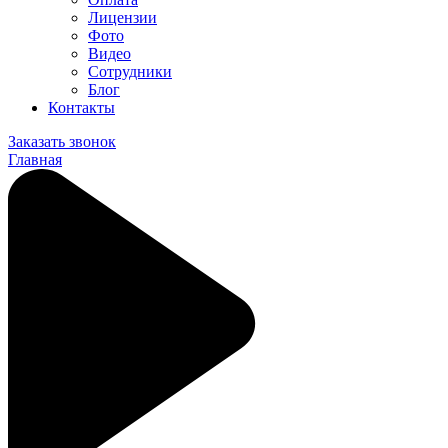
Лицензии
Фото
Видео
Сотрудники
Блог
Контакты
Заказать звонок
Главная