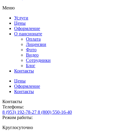
Меню
Услуги
Цены
Оформление
О пансионате
Оплата
Лицензии
Фото
Видео
Сотрудники
Блог
Контакты
Цены
Оформление
Контакты
Контакты
Телефоны:
8 (953) 192-78-27
8 (800) 550-16-40
Режим работы:
Круглосуточно