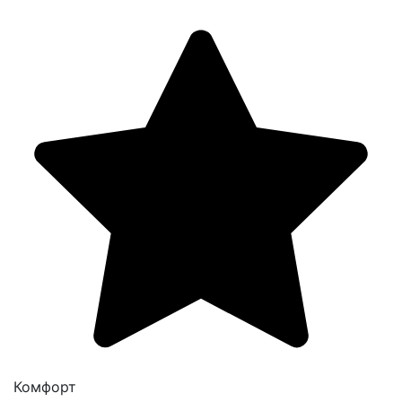
Комфорт