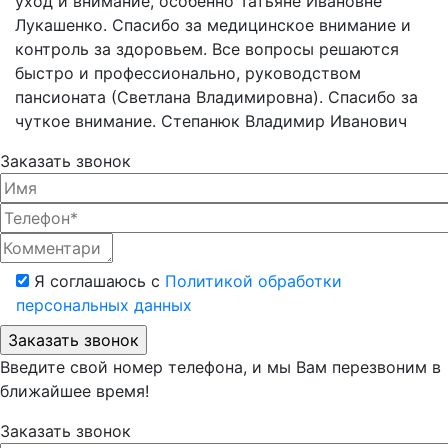
уход и внимание, особенно Татьяне Ивановне
Лукашенко. Спасибо за медицинское внимание и
контроль за здоровьем. Все вопросы решаются
быстро и профессионально, руководством
пансионата (Светлана Владимировна). Спасибо за
чуткое внимание. Степанюк Владимир Иванович
Заказать звонок
Я соглашаюсь с
Политикой обработки
персональных данных
Введите свой номер телефона, и мы Вам перезвоним в
ближайшее время!
Заказать звонок