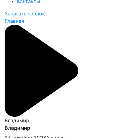
Контакты
Заказать звонок
Главная
Владимир
Владимир
27 декабря 2019
Узловая