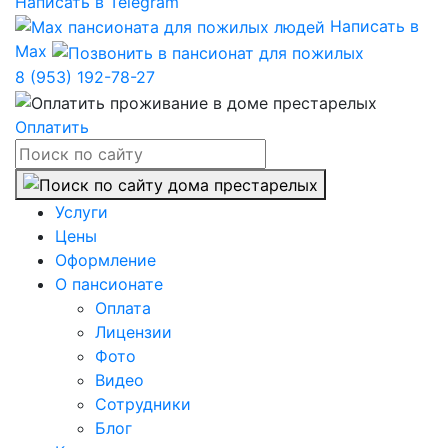
Написать в Telegram
Написать в
Max
8 (953) 192-78-27
Оплатить
Услуги
Цены
Оформление
О пансионате
Оплата
Лицензии
Фото
Видео
Сотрудники
Блог