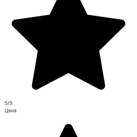
5/5
Цена