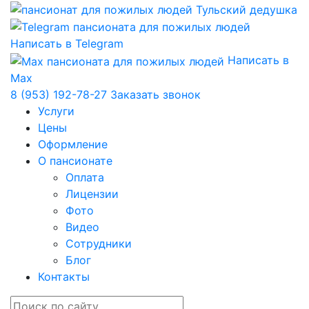
Написать в Telegram
Написать в
Max
8 (953) 192-78-27
Заказать звонок
Услуги
Цены
Оформление
О пансионате
Оплата
Лицензии
Фото
Видео
Сотрудники
Блог
Контакты