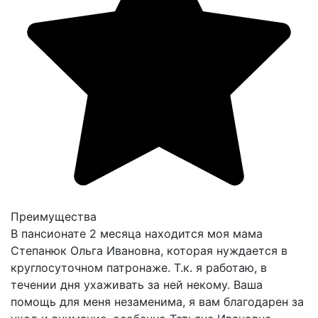
Преимущества
В пансионате 2 месяца находится моя мама
Степанюк Ольга Ивановна, которая нуждается в
круглосуточном патронаже. Т.к. я работаю, в
течении дня ухаживать за ней некому. Ваша
помощь для меня незаменима, я вам благодарен за