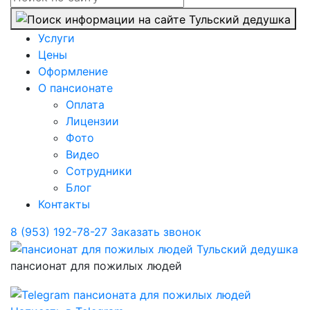
Услуги
Цены
Оформление
О пансионате
Оплата
Лицензии
Фото
Видео
Сотрудники
Блог
Контакты
8 (953) 192-78-27
Заказать звонок
пансионат для пожилых людей