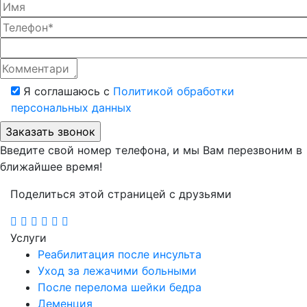
Я соглашаюсь с
Политикой обработки
персональных данных
Введите свой номер телефона, и мы Вам перезвоним в
ближайшее время!
Поделиться этой страницей с друзьями
Услуги
Реабилитация после инсульта
Уход за лежачими больными
После перелома шейки бедра
Деменция