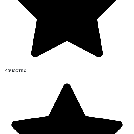
Качество