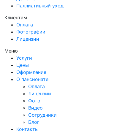
Паллиативный уход
Клиентам
Оплата
Фотографии
Лицензии
Меню
Услуги
Цены
Оформление
О пансионате
Оплата
Лицензии
Фото
Видео
Сотрудники
Блог
Контакты