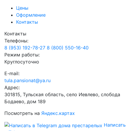
Цены
Оформление
Контакты
Контакты
Телефоны:
8 (953) 192-78-27
8 (800) 550-16-40
Режим работы:
Круглосуточно
E-mail:
tula.pansionat@ya.ru
Адрес:
301815, Тульская область, село Иевлево, слобода
Бодаево, дом 189
Посмотреть на
Яндекс.картах
Написать