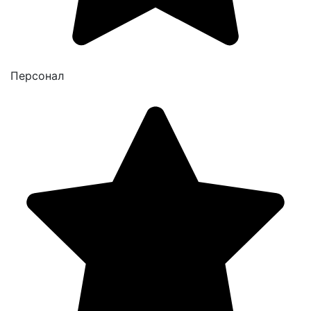
Персонал