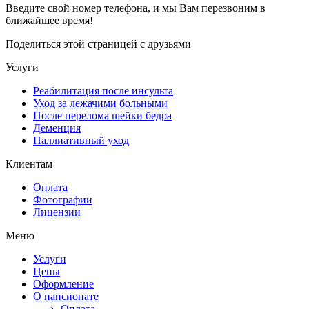
Введите свой номер телефона, и мы Вам перезвоним в
ближайшее время!
Поделиться этой страницей с друзьями
Услуги
Реабилитация после инсульта
Уход за лежачими больными
После перелома шейки бедра
Деменция
Паллиативный уход
Клиентам
Оплата
Фотографии
Лицензии
Меню
Услуги
Цены
Оформление
О пансионате
Оплата