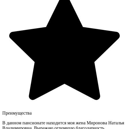
Преимущества
В данном пансионате находится моя жена Миронова Наталья
Владимировна. Выражаю огромную благодарность