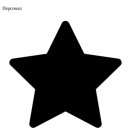
Персонал