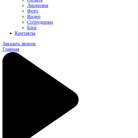
Лицензии
Фото
Видео
Сотрудники
Блог
Контакты
Заказать звонок
Главная