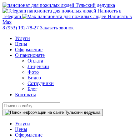
Написать в
Telegram
Написать в
Max
8 (953) 192-78-27
Заказать звонок
Услуги
Цены
Оформление
О пансионате
Оплата
Лицензии
Фото
Видео
Сотрудники
Блог
Контакты
Услуги
Цены
Оформление