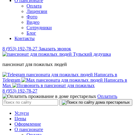
О пансионате
Оплата
Лицензии
Фото
Видео
Сотрудники
Блог
Контакты
8 (953) 192-78-27
Заказать звонок
пансионат для пожилых людей
Написать в
Telegram
Написать в
Max
8 (953) 192-78-27
Оплатить
Услуги
Цены
Оформление
О пансионате
Оплата