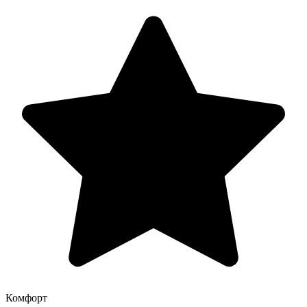
Комфорт