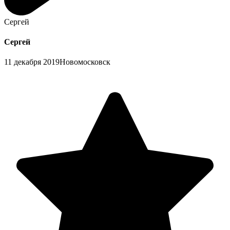
Сергей
Сергей
11 декабря 2019
Новомосковск