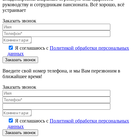
руководству и сотрудникам пансионата. Всё хорошо, всё
устраивает
Заказать звонок
Я соглашаюсь с
Политикой обработки персональных
данных
Введите свой номер телефона, и мы Вам перезвоним в
ближайшее время!
Заказать звонок
Я соглашаюсь с
Политикой обработки персональных
данных