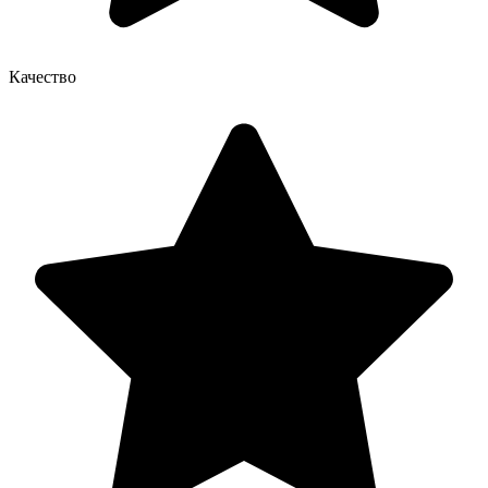
Качество