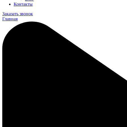
Контакты
Заказать звонок
Главная