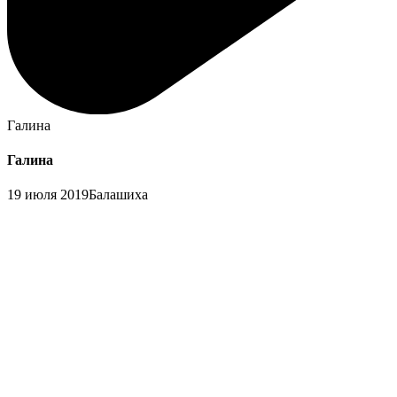
Галина
Галина
19 июля 2019
Балашиха