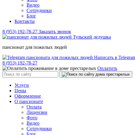
Видео
Сотрудники
Блог
Контакты
8 (953) 192-78-27
Заказать звонок
пансионат для пожилых людей
Написать в Telegr
8 (953) 192-78-27
Оплатить
Услуги
Цены
Оформление
О пансионате
Оплата
Лицензии
Фото
Видео
Сотрудники
Блог