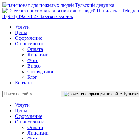
Написать в Telegr
8 (953) 192-78-27
Заказать звонок
Услуги
Цены
Оформление
О пансионате
Оплата
Лицензии
Фото
Видео
Сотрудники
Блог
Контакты
Услуги
Цены
Оформление
О пансионате
Оплата
Лицензии
Фото