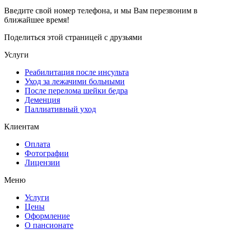
Введите свой номер телефона, и мы Вам перезвоним в
ближайшее время!
Поделиться этой страницей с друзьями
Услуги
Реабилитация после инсульта
Уход за лежачими больными
После перелома шейки бедра
Деменция
Паллиативный уход
Клиентам
Оплата
Фотографии
Лицензии
Меню
Услуги
Цены
Оформление
О пансионате