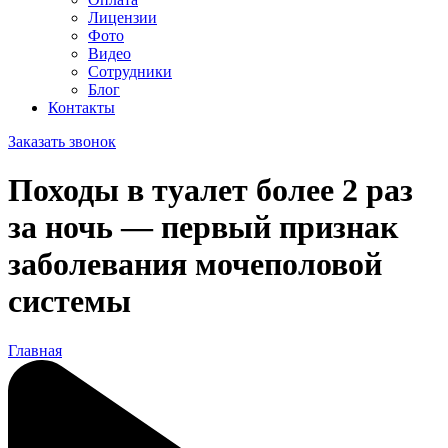
Лицензии
Фото
Видео
Сотрудники
Блог
Контакты
Заказать звонок
Походы в туалет более 2 раз
за ночь — первый признак
заболевания мочеполовой
системы
Главная