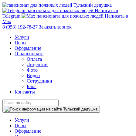
Написать в
Telegram
Написать в
Max
8 (953) 192-78-27
Заказать звонок
Услуги
Цены
Оформление
О пансионате
Оплата
Лицензии
Фото
Видео
Сотрудники
Блог
Контакты
Услуги
Цены
Оформление