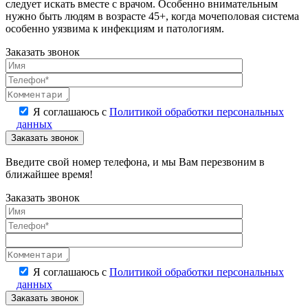
следует искать вместе с врачом. Особенно внимательным
нужно быть людям в возрасте 45+, когда мочеполовая система
особенно уязвима к инфекциям и патологиям.
Заказать звонок
Я соглашаюсь с
Политикой обработки персональных
данных
Введите свой номер телефона, и мы Вам перезвоним в
ближайшее время!
Заказать звонок
Я соглашаюсь с
Политикой обработки персональных
данных