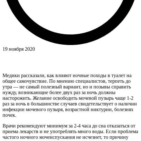
19 ноября 2020
Медики рассказали, как влияют ночные походы в туалет на
общее самочувствие. По мнению специалистов, терпеть до
утра — не самый полезный вариант, но и позывы справить
нужду, возникающие более двух раз за ночь должны
насторожить. Желание освободить мочевой пузырь чаще 1-2
раз за ночь в большинстве случаев свидетельствует о наличии
инфекции мочевого пузыря, возрастной никтурии, болезнях
почек.
Врачи рекомендуют минимум за 2-4 часа до сна отказаться от
приема лекарств и не употреблять много воды. Если проблема
частого ночного мочеиспускания не исчезнет, то причину