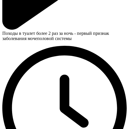
Походы в туалет более 2 раз за ночь - первый признак
заболевания мочеполовой системы