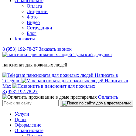
О пансионате
Оплата
Лицензии
Фото
Видео
Сотрудники
Блог
Контакты
8 (953) 192-78-27
Заказать звонок
пансионат для пожилых людей
Написать в
Telegram
Написать в
Max
8 (953) 192-78-27
Оплатить
Услуги
Цены
Оформление
О пансионате
Оплата