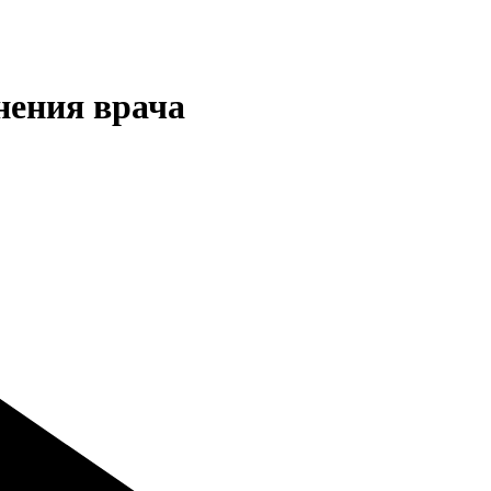
нения врача