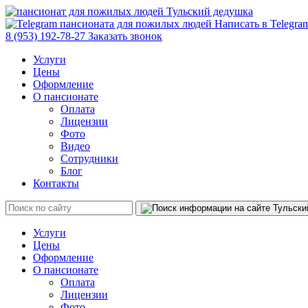
Написать в Telegr
8 (953) 192-78-27
Заказать звонок
Услуги
Цены
Оформление
О пансионате
Оплата
Лицензии
Фото
Видео
Сотрудники
Блог
Контакты
Услуги
Цены
Оформление
О пансионате
Оплата
Лицензии
Фото