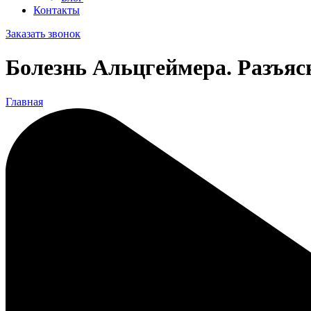
Контакты
Заказать звонок
Болезнь Альцгеймера. Разъяс
Главная