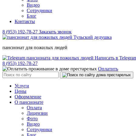
Видео
Сотрудники
Блог
Контакты
8 (953) 192-78-27
Заказать звонок
пансионат для пожилых людей
Написать в Telegr
8 (953) 192-78-27
Оплатить
Услуги
Цены
Оформление
О пансионате
Оплата
Лицензии
Фото
Видео
Сотрудники
Блог