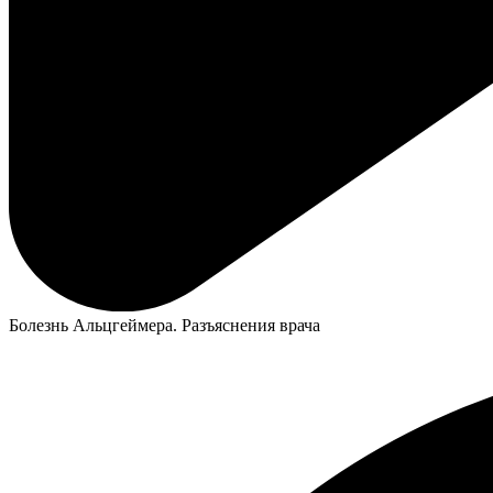
Болезнь Альцгеймера. Разъяснения врача