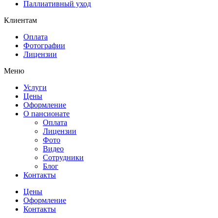
Паллиативный уход
Клиентам
Оплата
Фотографии
Лицензии
Меню
Услуги
Цены
Оформление
О пансионате
Оплата
Лицензии
Фото
Видео
Сотрудники
Блог
Контакты
Цены
Оформление
Контакты