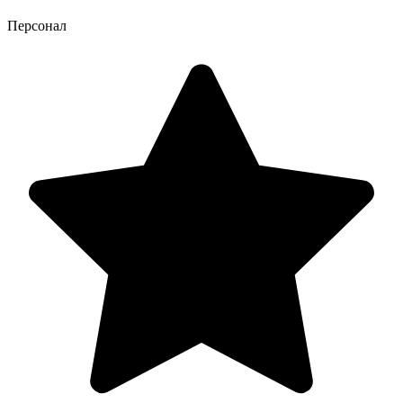
Персонал