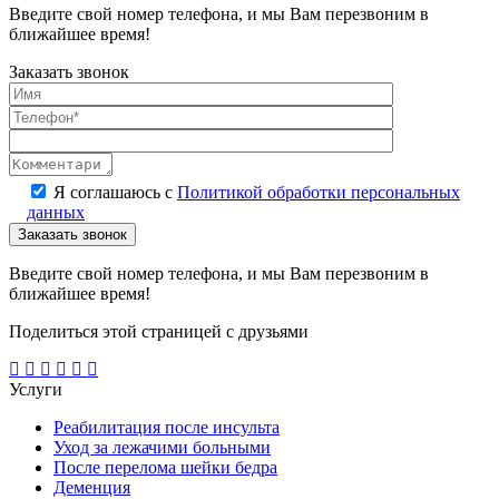
Введите свой номер телефона, и мы Вам перезвоним в
ближайшее время!
Заказать звонок
Я соглашаюсь с
Политикой обработки персональных
данных
Введите свой номер телефона, и мы Вам перезвоним в
ближайшее время!
Поделиться этой страницей с друзьями
Услуги
Реабилитация после инсульта
Уход за лежачими больными
После перелома шейки бедра
Деменция