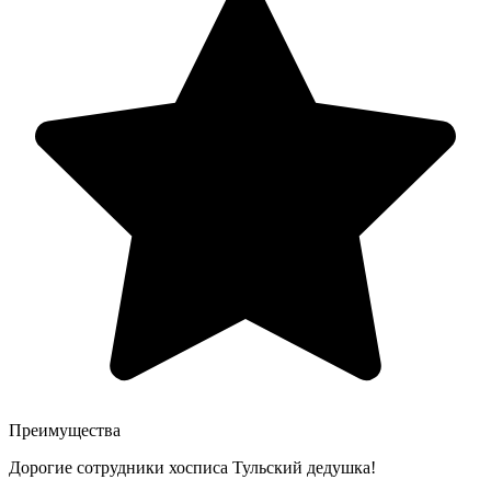
Преимущества
Дорогие сотрудники хосписа Тульский дедушка!