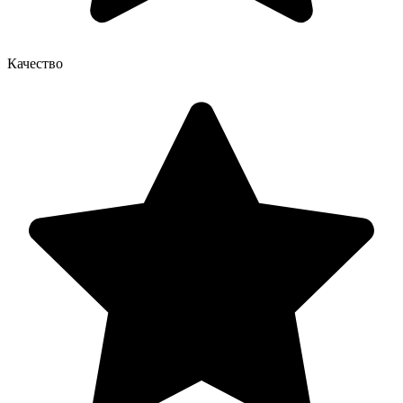
Качество