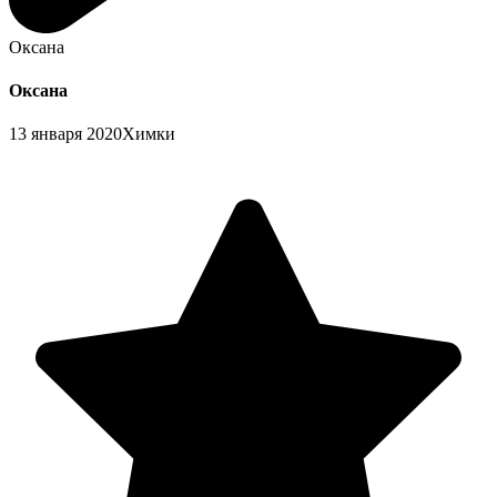
Оксана
Оксана
13 января 2020
Химки