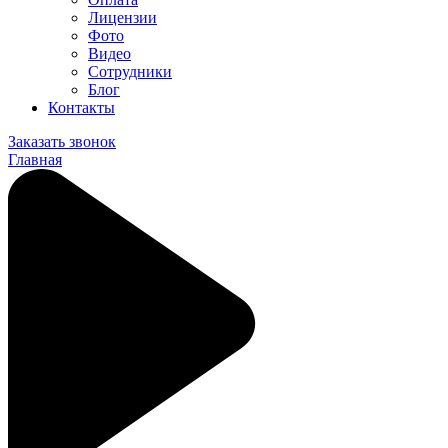
Лицензии
Фото
Видео
Сотрудники
Блог
Контакты
Заказать звонок
Главная