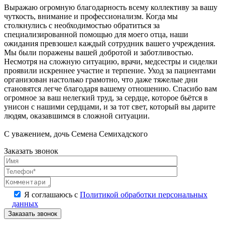
Выражаю огромную благодарность всему коллективу за вашу
чуткость, внимание и профессионализм. Когда мы
столкнулись с необходимостью обратиться за
специализированной помощью для моего отца, наши
ожидания превзошел каждый сотрудник вашего учреждения.
Мы были поражены вашей добротой и заботливостью.
Несмотря на сложную ситуацию, врачи, медсестры и сиделки
проявили искреннее участие и терпение. Уход за пациентами
организован настолько грамотно, что даже тяжелые дни
становятся легче благодаря вашему отношению. Спасибо вам
огромное за ваш нелегкий труд, за сердце, которое бьётся в
унисон с нашими сердцами, и за тот свет, который вы дарите
людям, оказавшимся в сложной ситуации.
С уважением, дочь Семена Семихадского
Заказать звонок
Я соглашаюсь с
Политикой обработки персональных
данных