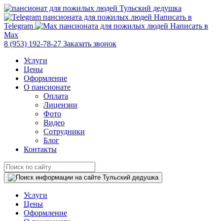
Написать в
Telegram
Написать в
Max
8 (953) 192-78-27
Заказать звонок
Услуги
Цены
Оформление
О пансионате
Оплата
Лицензии
Фото
Видео
Сотрудники
Блог
Контакты
Услуги
Цены
Оформление