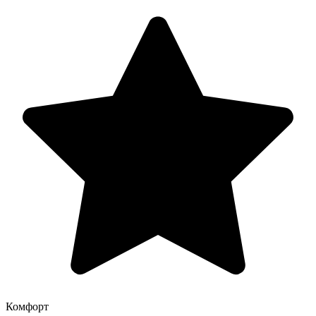
Комфорт