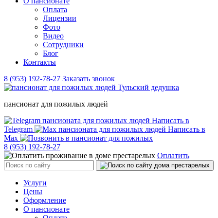
О пансионате
Оплата
Лицензии
Фото
Видео
Сотрудники
Блог
Контакты
8 (953) 192-78-27
Заказать звонок
пансионат для пожилых людей
Написать в
Telegram
Написать в
Max
8 (953) 192-78-27
Оплатить
Услуги
Цены
Оформление
О пансионате
Оплата