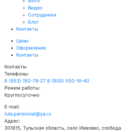
Фото
Видео
Сотрудники
Блог
Контакты
Цены
Оформление
Контакты
Контакты
Телефоны:
8 (953) 192-78-27
8 (800) 550-16-40
Режим работы:
Круглосуточно
E-mail:
tula.pansionat@ya.ru
Адрес:
301815, Тульская область, село Иевлево, слобода