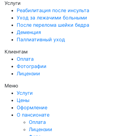
Услуги
Реабилитация после инсульта
Уход за лежачими больными
После перелома шейки бедра
Деменция
Паллиативный уход
Клиентам
Оплата
Фотографии
Лицензии
Меню
Услуги
Цены
Оформление
О пансионате
Оплата
Лицензии