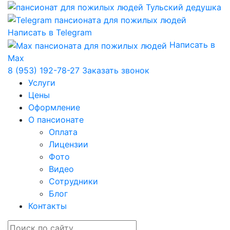
Написать в Telegram
Написать в
Max
8 (953) 192-78-27
Заказать звонок
Услуги
Цены
Оформление
О пансионате
Оплата
Лицензии
Фото
Видео
Сотрудники
Блог
Контакты