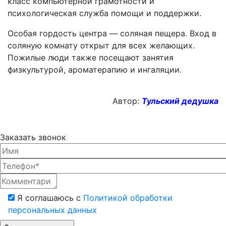
класс компьютерной грамотности и
психологическая служба помощи и поддержки.
Особая гордость центра — соляная пещера. Вход в
соляную комнату открыт для всех желающих.
Пожилые люди также посещают занятия
физкультурой, ароматерапию и ингаляции.
Автор:
Тульский дедушка
Заказать звонок
Я соглашаюсь с
Политикой обработки
персональных данных