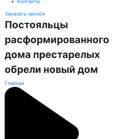
Контакты
Заказать звонок
Постояльцы
расформированного
дома престарелых
обрели новый дом
Главная