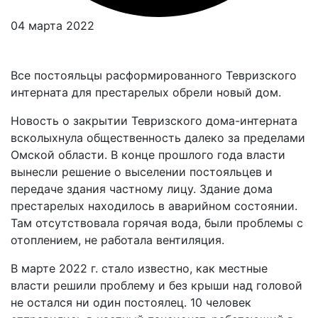
04 марта 2022
Все постояльцы расформированного Тевризского
интерната для престарелых обрели новый дом.
Новость о закрытии Тевризского дома-интерната
всколыхнула общественность далеко за пределами
Омской области. В конце прошлого года власти
вынесли решение о выселении постояльцев и
передаче здания частному лицу. Здание дома
престарелых находилось в аварийном состоянии.
Там отсутствовала горячая вода, были проблемы с
отоплением, не работала вентиляция.
В марте 2022 г. стало известно, как местные
власти решили проблему и без крыши над головой
не остался ни один постоялец. 10 человек