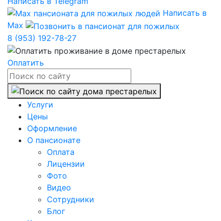
Написать в Telegram
Написать в
Max
8 (953) 192-78-27
Оплатить
Услуги
Цены
Оформление
О пансионате
Оплата
Лицензии
Фото
Видео
Сотрудники
Блог