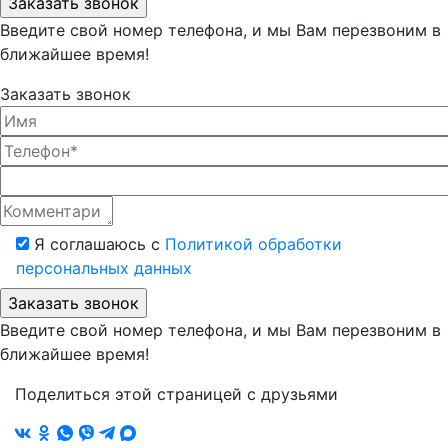
Введите свой номер телефона, и мы Вам перезвоним в
ближайшее время!
Заказать звонок
Я соглашаюсь с
Политикой обработки
персональных данных
Введите свой номер телефона, и мы Вам перезвоним в
ближайшее время!
Поделиться этой страницей с друзьями