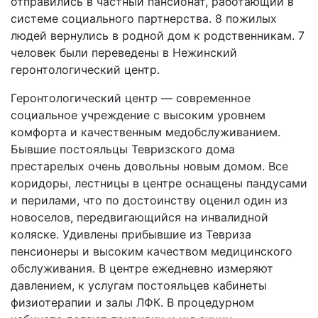
отправились в частный пансионат, работающий в
системе социального партнерства. 8 пожилых
людей вернулись в родной дом к родственникам. 7
человек были переведены в Нежинский
геронтологический центр.
Геронтологический центр — современное
социальное учреждение с высоким уровнем
комфорта и качественным медобслуживанием.
Бывшие постояльцы Тевризского дома
престарелых очень довольны новым домом. Все
коридоры, лестницы в центре оснащены пандусами
и перилами, что по достоинству оценил один из
новоселов, передвигающийся на инвалидной
коляске. Удивлены прибывшие из Тевриза
пенсионеры и высоким качеством медицинского
обслуживания. В центре ежедневно измеряют
давлением, к услугам постояльцев кабинеты
физиотерапии и залы ЛФК. В процедурном