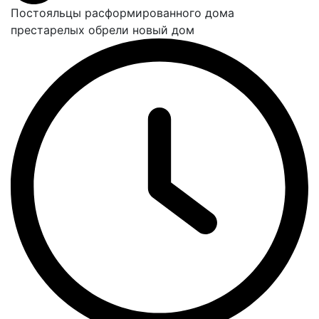
Постояльцы расформированного дома
престарелых обрели новый дом