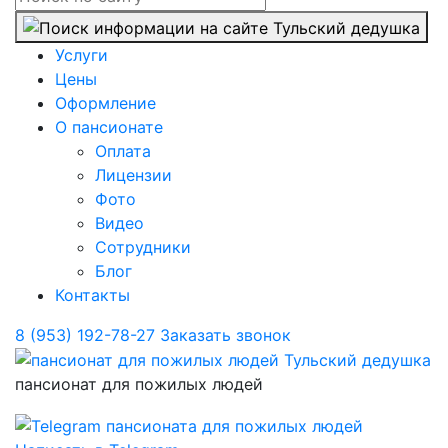
Услуги
Цены
Оформление
О пансионате
Оплата
Лицензии
Фото
Видео
Сотрудники
Блог
Контакты
8 (953) 192-78-27
Заказать звонок
пансионат для пожилых людей