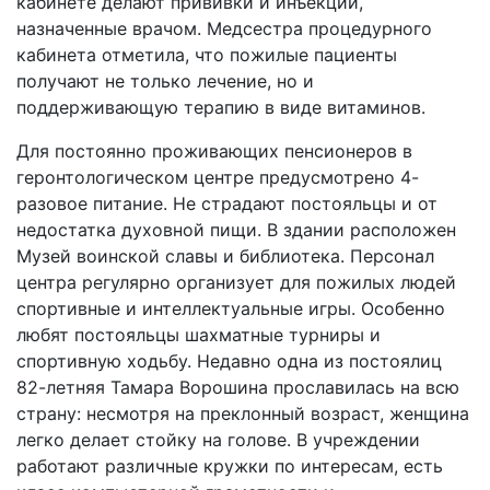
кабинете делают прививки и инъекции,
назначенные врачом. Медсестра процедурного
кабинета отметила, что пожилые пациенты
получают не только лечение, но и
поддерживающую терапию в виде витаминов.
Для постоянно проживающих пенсионеров в
геронтологическом центре предусмотрено 4-
разовое питание. Не страдают постояльцы и от
недостатка духовной пищи. В здании расположен
Музей воинской славы и библиотека. Персонал
центра регулярно организует для пожилых людей
спортивные и интеллектуальные игры. Особенно
любят постояльцы шахматные турниры и
спортивную ходьбу. Недавно одна из постоялиц
82-летняя Тамара Ворошина прославилась на всю
страну: несмотря на преклонный возраст, женщина
легко делает стойку на голове. В учреждении
работают различные кружки по интересам, есть