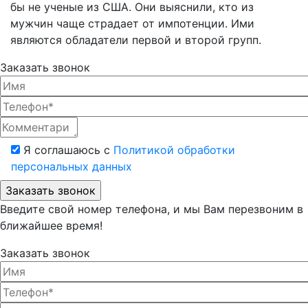
бы не ученые из США. Они выяснили, кто из
мужчин чаще страдает от импотенции. Ими
являются обладатели первой и второй групп.
Заказать звонок
Я соглашаюсь с
Политикой обработки
персональных данных
Введите свой номер телефона, и мы Вам перезвоним в
ближайшее время!
Заказать звонок