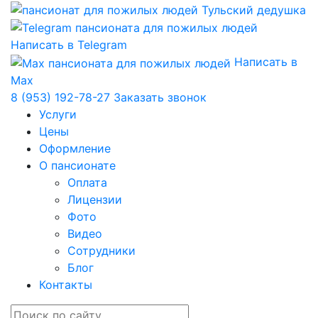
Написать в Telegram
Написать в
Max
8 (953) 192-78-27
Заказать звонок
Услуги
Цены
Оформление
О пансионате
Оплата
Лицензии
Фото
Видео
Сотрудники
Блог
Контакты