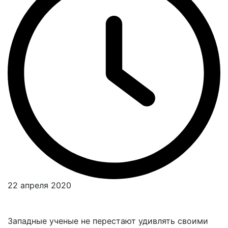
22 апреля 2020
Западные ученые не перестают удивлять своими