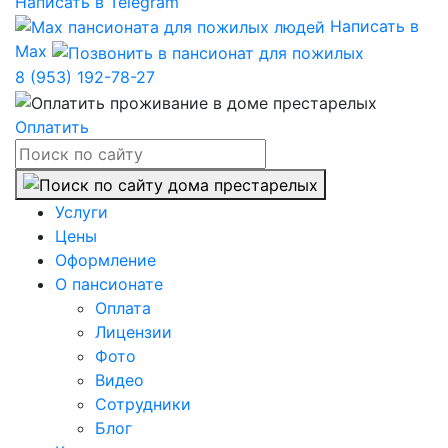
Написать в Telegram
Написать в
Max
8 (953) 192-78-27
Оплатить
Услуги
Цены
Оформление
О пансионате
Оплата
Лицензии
Фото
Видео
Сотрудники
Блог