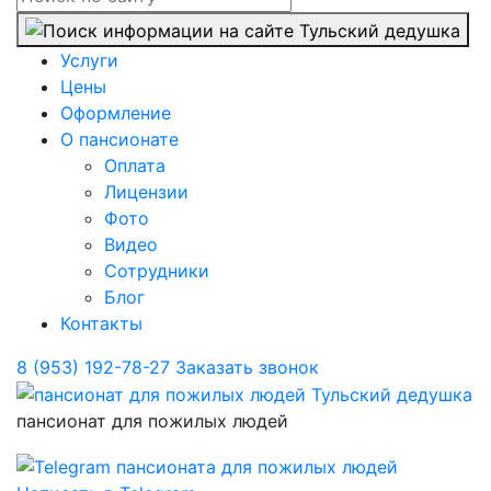
Услуги
Цены
Оформление
О пансионате
Оплата
Лицензии
Фото
Видео
Сотрудники
Блог
Контакты
8 (953) 192-78-27
Заказать звонок
пансионат для пожилых людей