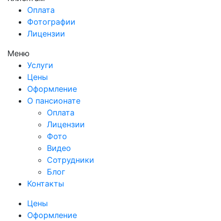
Оплата
Фотографии
Лицензии
Меню
Услуги
Цены
Оформление
О пансионате
Оплата
Лицензии
Фото
Видео
Сотрудники
Блог
Контакты
Цены
Оформление