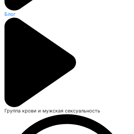
Блог
Группа крови и мужская сексуальность