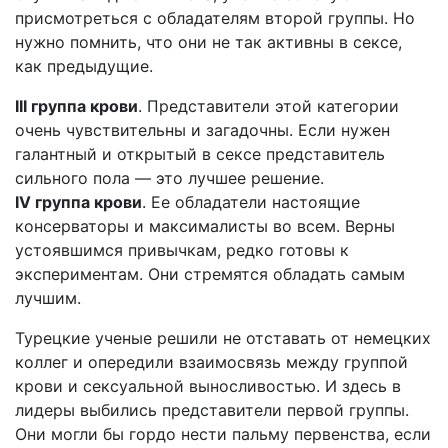
присмотреться с обладателям второй группы. Но
нужно помнить, что они не так активны в сексе,
как предыдущие.
III группа крови
. Представители этой категории
очень чувствительны и загадочны. Если нужен
галантный и открытый в сексе представитель
сильного пола — это лучшее решение.
IV группа крови
. Ее обладатели настоящие
консерваторы и максималисты во всем. Верны
устоявшимся привычкам, редко готовы к
экспериментам. Они стремятся обладать самым
лучшим.
Турецкие ученые решили не отставать от немецких
коллег и опередили взаимосвязь между группой
крови и сексуальной выносливостью. И здесь в
лидеры выбились представители первой группы.
Они могли бы гордо нести пальму первенства, если