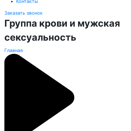
Контакты
Заказать звонок
Группа крови и мужская
сексуальность
Главная