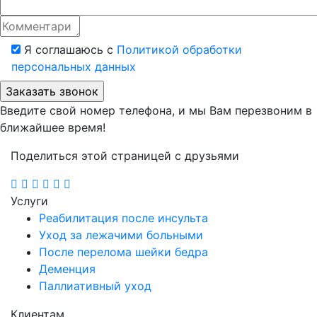
Я соглашаюсь с
Политикой обработки
персональных данных
Введите свой номер телефона, и мы Вам перезвоним в
ближайшее время!
Поделиться этой страницей с друзьями
Услуги
Реабилитация после инсульта
Уход за лежачими больными
После перелома шейки бедра
Деменция
Паллиативный уход
Клиентам