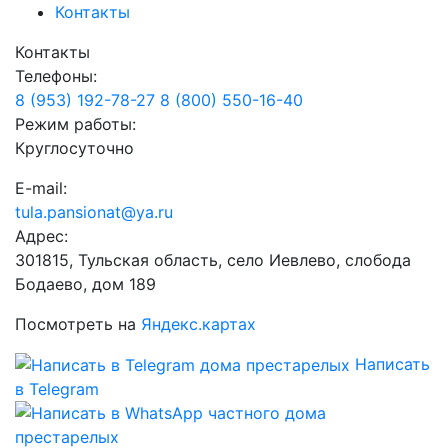
Контакты
Контакты
Телефоны:
8 (953) 192-78-27
8 (800) 550-16-40
Режим работы:
Круглосуточно
E-mail:
tula.pansionat@ya.ru
Адрес:
301815, Тульская область, село Иевлево, слобода
Бодаево, дом 189
Посмотреть на
Яндекс.картах
Написать
в Telegram