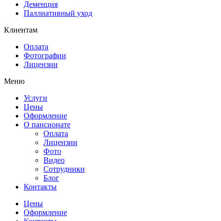
Деменция
Паллиативный уход
Клиентам
Оплата
Фотографии
Лицензии
Меню
Услуги
Цены
Оформление
О пансионате
Оплата
Лицензии
Фото
Видео
Сотрудники
Блог
Контакты
Цены
Оформление