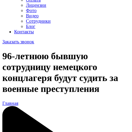
Лицензии
Фото
Видео
Сотрудники
Блог
Контакты
Заказать звонок
96-летнюю бывшую
сотрудницу немецкого
концлагеря будут судить за
военные преступления
Главная