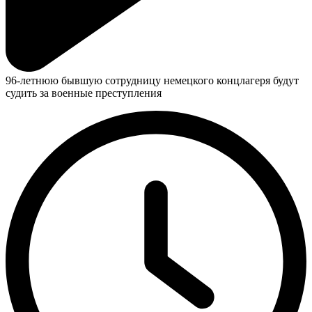
96-летнюю бывшую сотрудницу немецкого концлагеря будут
судить за военные преступления