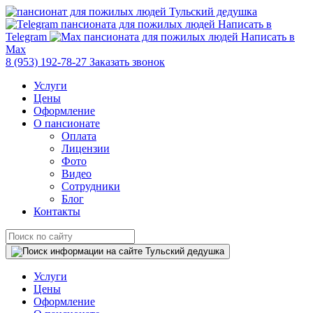
Написать в
Telegram
Написать в
Max
8 (953) 192-78-27
Заказать звонок
Услуги
Цены
Оформление
О пансионате
Оплата
Лицензии
Фото
Видео
Сотрудники
Блог
Контакты
Услуги
Цены
Оформление