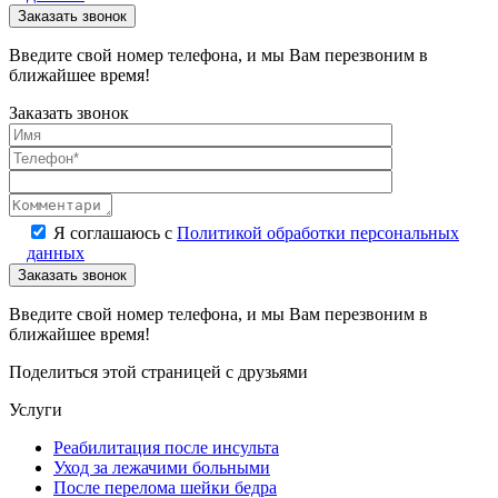
Введите свой номер телефона, и мы Вам перезвоним в
ближайшее время!
Заказать звонок
Я соглашаюсь с
Политикой обработки персональных
данных
Введите свой номер телефона, и мы Вам перезвоним в
ближайшее время!
Поделиться этой страницей с друзьями
Услуги
Реабилитация после инсульта
Уход за лежачими больными
После перелома шейки бедра