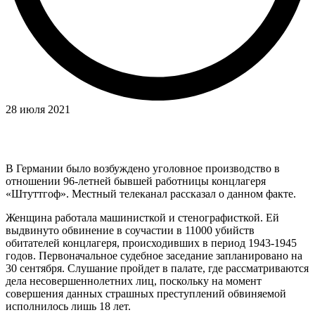
28 июля 2021
В Германии было возбуждено уголовное производство в
отношении 96-летней бывшей работницы концлагеря
«Штуттгоф». Местный телеканал рассказал о данном факте.
Женщина работала машинисткой и стенографисткой. Ей
выдвинуто обвинение в соучастии в 11000 убийств
обитателей концлагеря, происходивших в период 1943-1945
годов. Первоначальное судебное заседание запланировано на
30 сентября. Слушание пройдет в палате, где рассматриваются
дела несовершеннолетних лиц, поскольку на момент
совершения данных страшных преступлений обвиняемой
исполнилось лишь 18 лет.