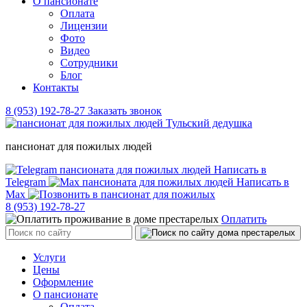
О пансионате
Оплата
Лицензии
Фото
Видео
Сотрудники
Блог
Контакты
8 (953) 192-78-27
Заказать звонок
пансионат для пожилых людей
Написать в
Telegram
Написать в
Max
8 (953) 192-78-27
Оплатить
Услуги
Цены
Оформление
О пансионате
Оплата